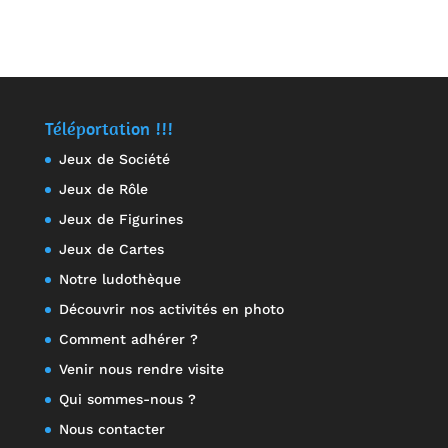
Téléportation !!!
Jeux de Société
Jeux de Rôle
Jeux de Figurines
Jeux de Cartes
Notre ludothèque
Découvrir nos activités en photo
Comment adhérer ?
Venir nous rendre visite
Qui sommes-nous ?
Nous contacter