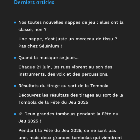
Derniers articles
Nos toutes nouvelles nappes de jeu : elles ont la
classe, non ?
Une nappe, c’est juste un morceau de tissu ?
Pas chez Sélénium !
Quand la musique se joue…
Chaque 21 juin, les rues vibrent au son des
instruments, des voix et des percussions.
Résultats du tirage au sort de la Tombola
Découvrez les résultats des tirages au sort de la
Tombola de la Fête du Jeu 2025
🎉 Deux grandes tombolas pendant la Fête du
Jeu 2025 !
Pendant la Fête du Jeu 2025, ce ne sont pas
une, mais deux grandes tombolas qui viendront