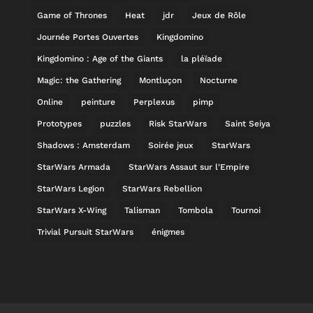
Game of Thrones
Heat
jdr
Jeux de Rôle
Journée Portes Ouvertes
Kingdomino
Kingdomino : Age of the Giants
la pléïade
Magic: the Gathering
Montluçon
Nocturne
Online
peinture
Perplexus
pimp
Prototypes
puzzles
Risk StarWars
Saint Seiya
Shadows : Amsterdam
Soirée jeux
StarWars
StarWars Armada
StarWars Assaut sur l'Empire
StarWars Legion
StarWars Rebellion
StarWars X-Wing
Talisman
Tombola
Tournoi
Trivial Pursuit StarWars
énigmes