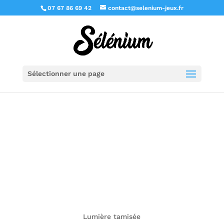
07 67 86 69 42
contact@selenium-jeux.fr
Sélectionner une page
Lumière tamisée