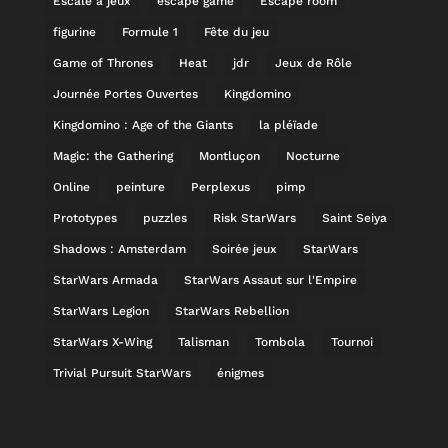
Escale à jeux
escape game
Escape room
figurine
Formule 1
Fête du jeu
Game of Thrones
Heat
jdr
Jeux de Rôle
Journée Portes Ouvertes
Kingdomino
Kingdomino : Age of the Giants
la pléïade
Magic: the Gathering
Montluçon
Nocturne
Online
peinture
Perplexus
pimp
Prototypes
puzzles
Risk StarWars
Saint Seiya
Shadows : Amsterdam
Soirée jeux
StarWars
StarWars Armada
StarWars Assaut sur l'Empire
StarWars Legion
StarWars Rebellion
StarWars X-Wing
Talisman
Tombola
Tournoi
Trivial Pursuit StarWars
énigmes