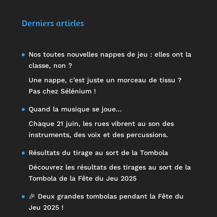
Note
5.00
sur 5
Derniers articles
Nos toutes nouvelles nappes de jeu : elles ont la
classe, non ?
Une nappe, c’est juste un morceau de tissu ?
Pas chez Sélénium !
Quand la musique se joue…
Chaque 21 juin, les rues vibrent au son des
instruments, des voix et des percussions.
Résultats du tirage au sort de la Tombola
Découvrez les résultats des tirages au sort de la
Tombola de la Fête du Jeu 2025
🎉 Deux grandes tombolas pendant la Fête du
Jeu 2025 !