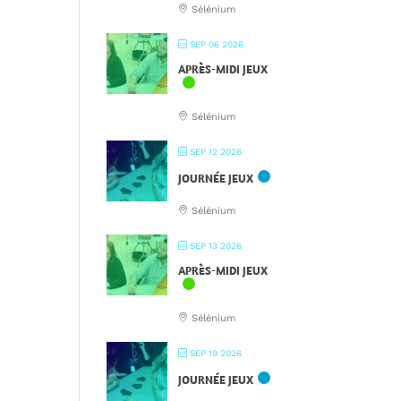
Sélénium
SEP 06 2026
APRÈS-MIDI JEUX
Sélénium
SEP 12 2026
JOURNÉE JEUX
Sélénium
SEP 13 2026
APRÈS-MIDI JEUX
Sélénium
SEP 19 2026
JOURNÉE JEUX