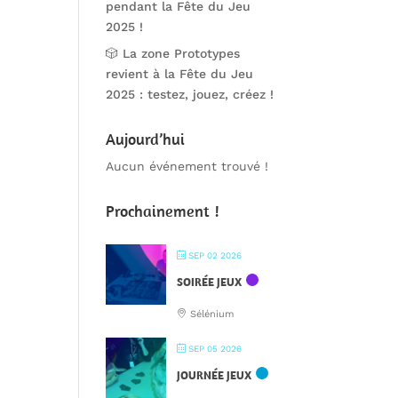
pendant la Fête du Jeu
2025 !
🎲 La zone Prototypes
revient à la Fête du Jeu
2025 : testez, jouez, créez !
Aujourd’hui
Aucun événement trouvé !
Prochainement !
SEP 02 2026
SOIRÉE JEUX
Sélénium
SEP 05 2026
JOURNÉE JEUX