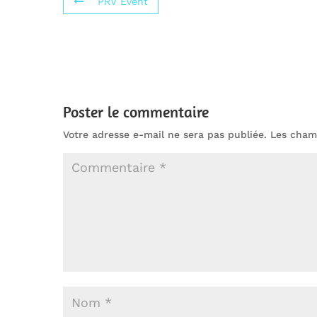
PRV Event
Poster le commentaire
Votre adresse e-mail ne sera pas publiée.
Les champ