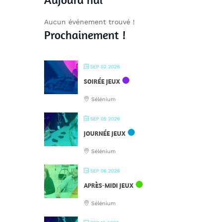
Aucun événement trouvé !
Prochainement !
SEP 02 2026
SOIRÉE JEUX
Sélénium
SEP 05 2026
JOURNÉE JEUX
Sélénium
SEP 06 2026
APRÈS-MIDI JEUX
Sélénium