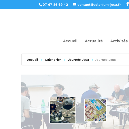
07 67 86 69 42
contact@selenium-jeux.fr
Accueil
Actualité
Activités
Accueil
Calendrier
Journée Jeux
Journée Jeux