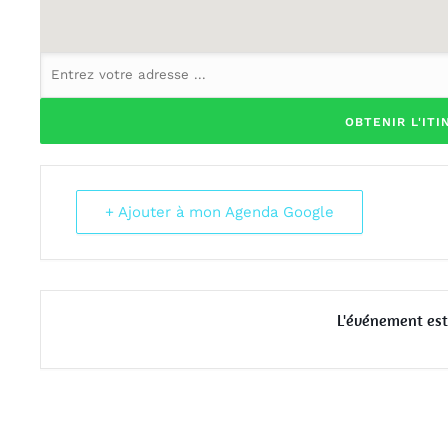
+ Ajouter à mon Agenda Google
L'événement est