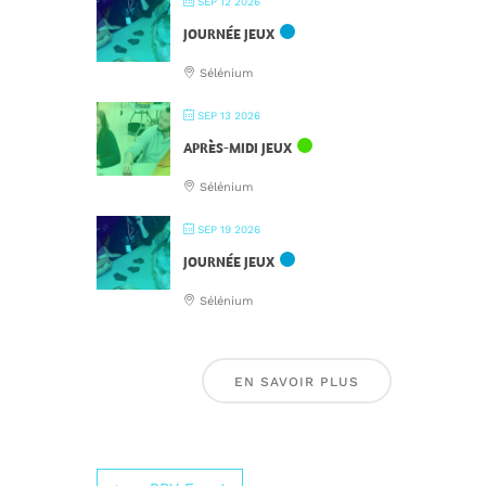
SEP 12 2026
JOURNÉE JEUX
Sélénium
SEP 13 2026
APRÈS-MIDI JEUX
Sélénium
SEP 19 2026
JOURNÉE JEUX
Sélénium
EN SAVOIR PLUS