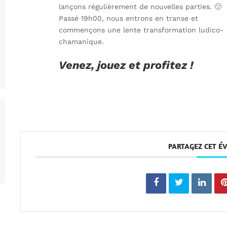
lançons régulièrement de nouvelles parties. 🙂
Passé 19h00, nous entrons en transe et
commençons une lente transformation ludico-
chamanique.
Venez, jouez et profitez !
PARTAGEZ CET 