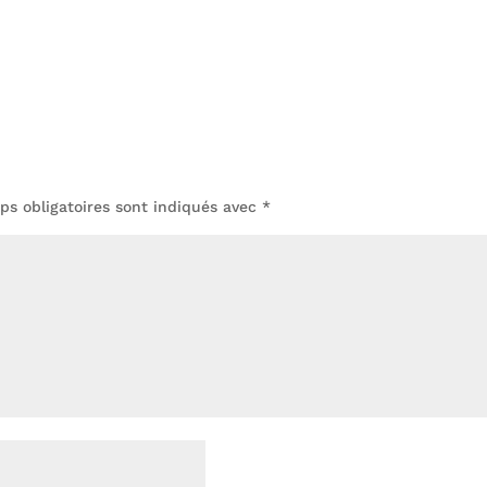
s obligatoires sont indiqués avec
*