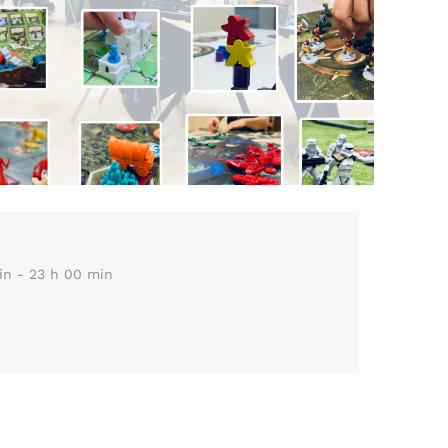
in - 23 h 00 min