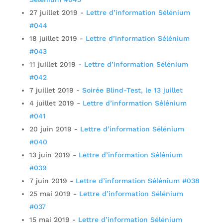
27 juillet 2019
-
Lettre d’information Sélénium
#044
18 juillet 2019
-
Lettre d’information Sélénium
#043
11 juillet 2019
-
Lettre d’information Sélénium
#042
7 juillet 2019
-
Soirée Blind-Test, le 13 juillet
4 juillet 2019
-
Lettre d’information Sélénium
#041
20 juin 2019
-
Lettre d’information Sélénium
#040
13 juin 2019
-
Lettre d’information Sélénium
#039
7 juin 2019
-
Lettre d’information Sélénium #038
25 mai 2019
-
Lettre d’information Sélénium
#037
15 mai 2019
-
Lettre d’information Sélénium