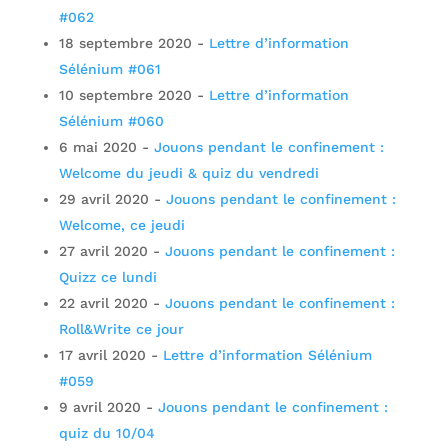
#062
18 septembre 2020
-
Lettre d’information
Sélénium #061
10 septembre 2020
-
Lettre d’information
Sélénium #060
6 mai 2020
-
Jouons pendant le confinement :
Welcome du jeudi & quiz du vendredi
29 avril 2020
-
Jouons pendant le confinement :
Welcome, ce jeudi
27 avril 2020
-
Jouons pendant le confinement :
Quizz ce lundi
22 avril 2020
-
Jouons pendant le confinement :
Roll&Write ce jour
17 avril 2020
-
Lettre d’information Sélénium
#059
9 avril 2020
-
Jouons pendant le confinement :
quiz du 10/04