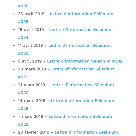
#036
26 avril 2019
-
Lettre d’information Sélénium
#035
18 avril 2019
-
Lettre d’information Sélénium
#034
11 avril 2019
-
Lettre d’information Sélénium
#033
5 avril 2019
-
Lettre d’information Sélénium #032
28 mars 2019
-
Lettre d’information Sélénium
#031
21 mars 2019
-
Lettre d’information Sélénium
#030
14 mars 2019
-
Lettre d’information Sélénium
#029
7 mars 2019
-
Lettre d’information Sélénium
#028
28 février 2019
-
Lettre d’information Sélénium