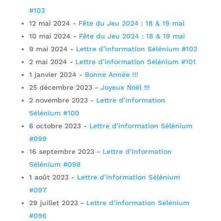
#103
12 mai 2024
-
Fête du Jeu 2024 : 18 & 19 mai
10 mai 2024
-
Fête du Jeu 2024 : 18 & 19 mai
9 mai 2024
-
Lettre d’information Sélénium #102
2 mai 2024
-
Lettre d’information Sélénium #101
1 janvier 2024
-
Bonne Année !!!
25 décembre 2023
-
Joyeux Noël !!!
2 novembre 2023
-
Lettre d’information
Sélénium #100
6 octobre 2023
-
Lettre d’information Sélénium
#099
16 septembre 2023
-
Lettre d’information
Sélénium #098
1 août 2023
-
Lettre d’information Sélénium
#097
29 juillet 2023
-
Lettre d’information Sélénium
#096