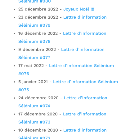
Sélénium #080
25 décembre 2022
-
Joyeux Noël !!!
23 décembre 2022
-
Lettre d’information
Sélénium #079
16 décembre 2022
-
Lettre d’information
Sélénium #078
9 décembre 2022
-
Lettre d’information
Sélénium #077
17 mai 2022
-
Lettre d’information Sélénium
#076
5 janvier 2021
-
Lettre d’information Sélénium
#075
24 décembre 2020
-
Lettre d’information
Sélénium #074
17 décembre 2020
-
Lettre d’information
Sélénium #073
10 décembre 2020
-
Lettre d’information
Sélénium #072