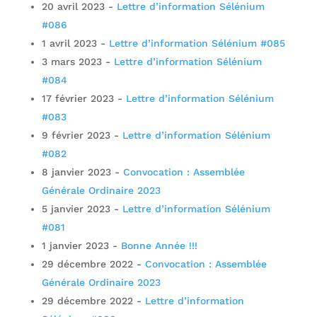
20 avril 2023
-
Lettre d’information Sélénium
#086
1 avril 2023
-
Lettre d’information Sélénium #085
3 mars 2023
-
Lettre d’information Sélénium
#084
17 février 2023
-
Lettre d’information Sélénium
#083
9 février 2023
-
Lettre d’information Sélénium
#082
8 janvier 2023
-
Convocation : Assemblée
Générale Ordinaire 2023
5 janvier 2023
-
Lettre d’information Sélénium
#081
1 janvier 2023
-
Bonne Année !!!
29 décembre 2022
-
Convocation : Assemblée
Générale Ordinaire 2023
29 décembre 2022
-
Lettre d’information