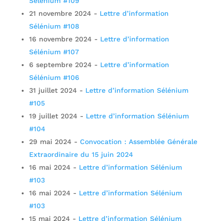
Sélénium #109
21 novembre 2024
-
Lettre d’information
Sélénium #108
16 novembre 2024
-
Lettre d’information
Sélénium #107
6 septembre 2024
-
Lettre d’information
Sélénium #106
31 juillet 2024
-
Lettre d’information Sélénium
#105
19 juillet 2024
-
Lettre d’information Sélénium
#104
29 mai 2024
-
Convocation : Assemblée Générale
Extraordinaire du 15 juin 2024
16 mai 2024
-
Lettre d’information Sélénium
#103
16 mai 2024
-
Lettre d’information Sélénium
#103
15 mai 2024
-
Lettre d’information Sélénium