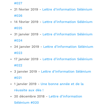
#027
21 février 2019
-
Lettre d’information Sélénium
#026
14 février 2019
-
Lettre d’information Sélénium
#025
31 janvier 2019
-
Lettre d’information Sélénium
#024
24 janvier 2019
-
Lettre d’information Sélénium
#023
17 janvier 2019
-
Lettre d’information Sélénium
#022
3 janvier 2019
-
Lettre d’information Sélénium
#021
1 janvier 2019
-
Une bonne année et de la
réussite aux dés !
20 décembre 2018
-
Lettre d’information
Sélénium #020