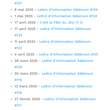
#127
8 mai 2025
-
Lettre d’information Sélénium #125
1 mai 2025
-
Lettre d’information Sélénium #124
17 avril 2025
-
C'est la Fête du JEU !!! 🥳
17 avril 2025
-
Lettre d’information Sélénium
#123
11 avril 2025
-
Lettre d’information Sélénium
#122
4 avril 2025
-
Lettre d’information Sélénium #121
28 mars 2025
-
Lettre d’information Sélénium
#120
20 mars 2025
-
Lettre d’information Sélénium
#119
13 mars 2025
-
Lettre d’information Sélénium
#118
27 février 2025
-
Lettre d’information Sélénium
#117