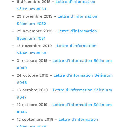
6 décembre 2019
-
Lettre d’information
Sélénium #053
29 novembre 2019
-
Lettre d’information
Sélénium #052
22 novembre 2019
-
Lettre d’information
Sélénium #051
15 novembre 2019
-
Lettre d’information
Sélénium #050
31 octobre 2019
-
Lettre d’information Sélénium
#049
24 octobre 2019
-
Lettre d’information Sélénium
#048
16 octobre 2019
-
Lettre d’information Sélénium
#047
12 octobre 2019
-
Lettre d’information Sélénium
#046
12 septembre 2019
-
Lettre d’information
Sélénium #045