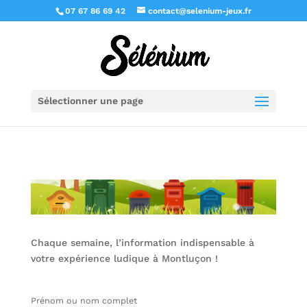
07 67 86 69 42
contact@selenium-jeux.fr
Sélectionner une page
Chaque semaine, l’information indispensable à
votre expérience ludique à Montluçon !
Prénom ou nom complet