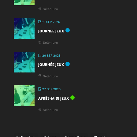
Sélénium
19 SEP 2026
JOURNÉE JEUX
Sélénium
26 SEP 2026
JOURNÉE JEUX
Sélénium
27 SEP 2026
APRÈS-MIDI JEUX
Sélénium