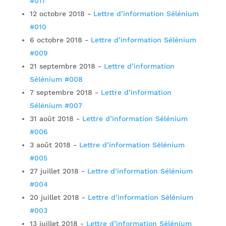
#011
12 octobre 2018
-
Lettre d’information Sélénium
#010
6 octobre 2018
-
Lettre d’information Sélénium
#009
21 septembre 2018
-
Lettre d’information
Sélénium #008
7 septembre 2018
-
Lettre d’information
Sélénium #007
31 août 2018
-
Lettre d’information Sélénium
#006
3 août 2018
-
Lettre d’information Sélénium
#005
27 juillet 2018
-
Lettre d’information Sélénium
#004
20 juillet 2018
-
Lettre d’information Sélénium
#003
13 juillet 2018
-
Lettre d’information Sélénium