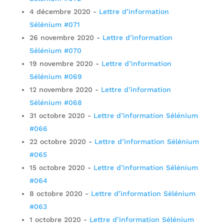
4 décembre 2020
-
Lettre d’information
Sélénium #071
26 novembre 2020
-
Lettre d’information
Sélénium #070
19 novembre 2020
-
Lettre d’information
Sélénium #069
12 novembre 2020
-
Lettre d’information
Sélénium #068
31 octobre 2020
-
Lettre d’information Sélénium
#066
22 octobre 2020
-
Lettre d’information Sélénium
#065
15 octobre 2020
-
Lettre d’information Sélénium
#064
8 octobre 2020
-
Lettre d’information Sélénium
#063
1 octobre 2020
-
Lettre d’information Sélénium