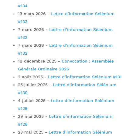
#134
13 mars 2026
-
Lettre d’information Sélénium
#133
7 mars 2026
-
Lettre d’information Sélénium
#132
7 mars 2026
-
Lettre d’information Sélénium
#132
19 décembre 2025
-
Convocation : Assemblée
Générale Ordinaire 2026
2 août 2025
-
Lettre d’information Sélénium #131
25 juillet 2025
-
Lettre d’information Sélénium
#130
4 juillet 2025
-
Lettre d’information Sélénium
#129
29 mai 2025
-
Lettre d’information Sélénium
#128
23 mai 2025
-
Lettre d’information Sélénium