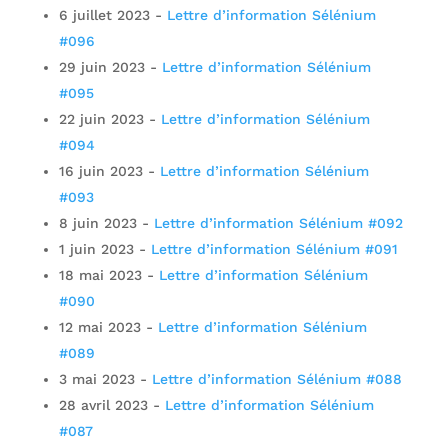
6 juillet 2023
-
Lettre d’information Sélénium
#096
29 juin 2023
-
Lettre d’information Sélénium
#095
22 juin 2023
-
Lettre d’information Sélénium
#094
16 juin 2023
-
Lettre d’information Sélénium
#093
8 juin 2023
-
Lettre d’information Sélénium #092
1 juin 2023
-
Lettre d’information Sélénium #091
18 mai 2023
-
Lettre d’information Sélénium
#090
12 mai 2023
-
Lettre d’information Sélénium
#089
3 mai 2023
-
Lettre d’information Sélénium #088
28 avril 2023
-
Lettre d’information Sélénium
#087