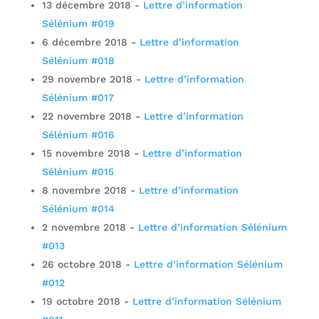
13 décembre 2018
-
Lettre d’information
Sélénium #019
6 décembre 2018
-
Lettre d’information
Sélénium #018
29 novembre 2018
-
Lettre d’information
Sélénium #017
22 novembre 2018
-
Lettre d’information
Sélénium #016
15 novembre 2018
-
Lettre d’information
Sélénium #015
8 novembre 2018
-
Lettre d’information
Sélénium #014
2 novembre 2018
-
Lettre d’information Sélénium
#013
26 octobre 2018
-
Lettre d’information Sélénium
#012
19 octobre 2018
-
Lettre d’information Sélénium