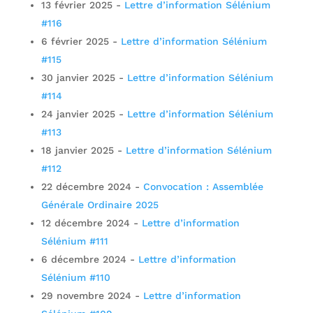
13 février 2025
-
Lettre d’information Sélénium
#116
6 février 2025
-
Lettre d’information Sélénium
#115
30 janvier 2025
-
Lettre d’information Sélénium
#114
24 janvier 2025
-
Lettre d’information Sélénium
#113
18 janvier 2025
-
Lettre d’information Sélénium
#112
22 décembre 2024
-
Convocation : Assemblée
Générale Ordinaire 2025
12 décembre 2024
-
Lettre d’information
Sélénium #111
6 décembre 2024
-
Lettre d’information
Sélénium #110
29 novembre 2024
-
Lettre d’information