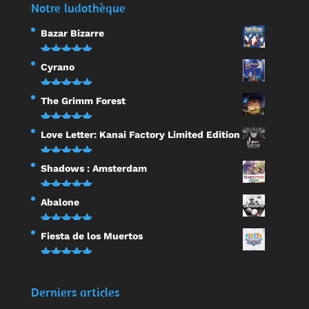
Notre ludothèque
Bazar Bizarre
Note
5.00
Cyrano
sur 5
Note
5.00
The Grimm Forest
sur 5
Note
5.00
Love Letter: Kanai Factory Limited Edition
sur 5
Note
5.00
Shadows : Amsterdam
sur 5
Note
5.00
Abalone
sur 5
Note
5.00
Fiesta de los Muertos
sur 5
Note
5.00
sur 5
Derniers articles