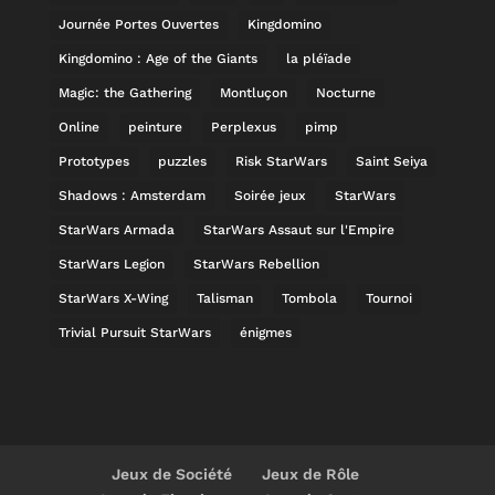
Journée Portes Ouvertes
Kingdomino
Kingdomino : Age of the Giants
la pléïade
Magic: the Gathering
Montluçon
Nocturne
Online
peinture
Perplexus
pimp
Prototypes
puzzles
Risk StarWars
Saint Seiya
Shadows : Amsterdam
Soirée jeux
StarWars
StarWars Armada
StarWars Assaut sur l'Empire
StarWars Legion
StarWars Rebellion
StarWars X-Wing
Talisman
Tombola
Tournoi
Trivial Pursuit StarWars
énigmes
Jeux de Société
Jeux de Rôle