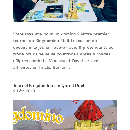
Votre royaume pour un domino ? Notre premier
tournoi de Kingdomino était l’occasion de
découvrir le jeu en face-à-face. 8 prétendants au
trône pour une seule couronne ! Après 4 rondes
d’âpres combats, Vanessa et David se sont
affrontés en finale. Sur un...
Tournoi Kingdomino : le Grand Duel
2 Fév, 2019