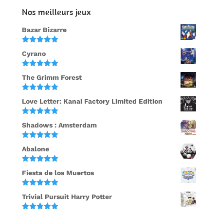
Nos meilleurs jeux
Bazar Bizarre
Note
5.00
Cyrano
sur 5
Note
5.00
The Grimm Forest
sur 5
Note
5.00
Love Letter: Kanai Factory Limited Edition
sur 5
Note
5.00
Shadows : Amsterdam
sur 5
Note
5.00
Abalone
sur 5
Note
5.00
Fiesta de los Muertos
sur 5
Note
5.00
Trivial Pursuit Harry Potter
sur 5
Note
5.00