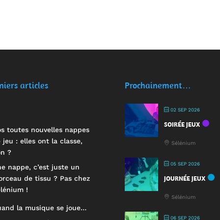
niers articles
Prochainement…
02 SEP 2026
SOIRÉE JEUX
s toutes nouvelles nappes
 jeu : elles ont la classe,
Sélénium
n ?
05 SEP 2026
e nappe, c’est juste un
rceau de tissu ? Pas chez
JOURNÉE JEUX
lénium !
Sélénium
and la musique se joue…
06 SEP 2026