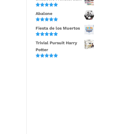
sur 5
Note
5.00
Abalone
sur 5
Note
5.00
Fiesta de los Muertos
sur 5
Note
5.00
Trivial Pursuit Harry
sur 5
Potter
Note
5.00
sur 5