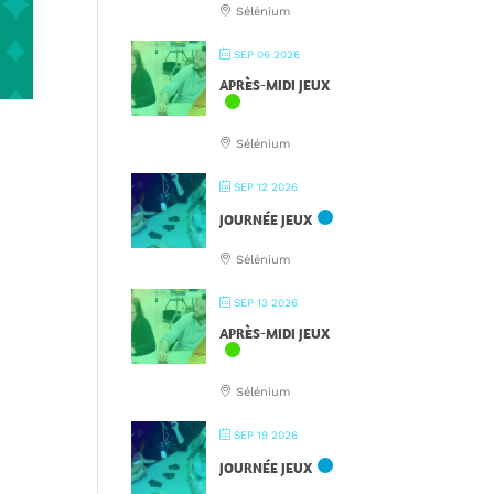
Sélénium
SEP 06 2026
APRÈS-MIDI JEUX
Sélénium
SEP 12 2026
JOURNÉE JEUX
Sélénium
SEP 13 2026
APRÈS-MIDI JEUX
Sélénium
SEP 19 2026
JOURNÉE JEUX