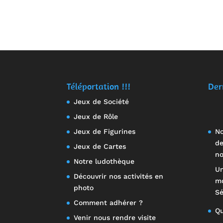
Téléportation !!!
Der
Jeux de Société
Jeux de Rôle
No
Jeux de Figurines
de
Jeux de Cartes
no
Notre ludothèque
Un
Découvrir nos activités en
mo
photo
Sé
Comment adhérer ?
Qu
Venir nous rendre visite