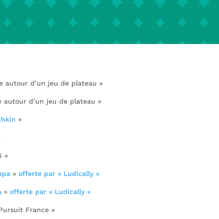
cle autour d’un jeu de plateau »
le autour d’un jeu de plateau »
hkin
»
»
6 »
ppa
»
offerte par « Ludically »
a
»
offerte par « Ludically »
 Pursuit France »