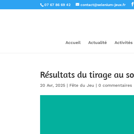
07 67 86 69 42
contact@selenium-jeux.fr
Accueil
Actualité
Activités
Résultats du tirage au s
20 Avr, 2025
|
Fête du Jeu
|
0 commentaires