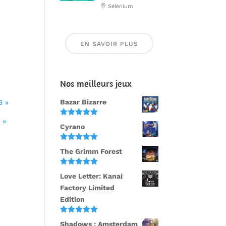
Sélénium
EN SAVOIR PLUS
Nos meilleurs jeux
Bazar Bizarre
3 »
 »
Note
5.00
Cyrano
sur 5
Note
5.00
The Grimm Forest
sur 5
Note
5.00
Love Letter: Kanai
sur 5
Factory Limited
Edition
Note
5.00
Shadows : Amsterdam