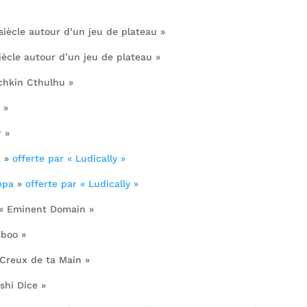
 siècle autour d’un jeu de plateau »
siècle autour d’un jeu de plateau »
chkin Cthulhu »
 »
r
»
a
»
offerte par « Ludically »
ppa
»
offerte par « Ludically »
 « Eminent Domain »
aboo »
 Creux de ta Main »
shi Dice »