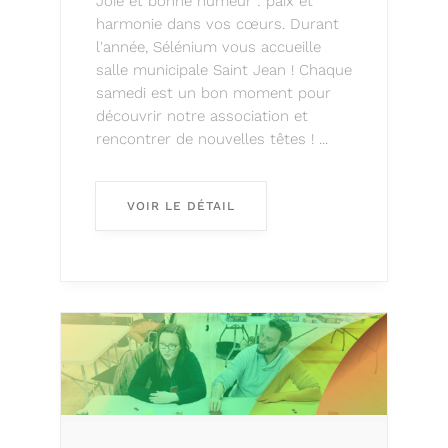
Joie et bonne humeur : paix et
harmonie dans vos cœurs. Durant
l'année, Sélénium vous accueille
salle municipale Saint Jean ! Chaque
samedi est un bon moment pour
découvrir notre association et
rencontrer de nouvelles têtes ! ...
VOIR LE DÉTAIL