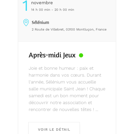
1
Novembre
14 h 00 min - 20 h 00 min
Sélénium
2 Route de Villebret, 03100 Montluçon, France
Après-midi Jeux
Joie et bonne humeur : paix et
harmonie dans vos cœurs. Durant
l'année, Sélénium vous accueille
salle municipale Saint Jean ! Chaque
samedi est un bon moment pour
découvrir notre association et
rencontrer de nouvelles têtes ! ...
VOIR LE DÉTAIL