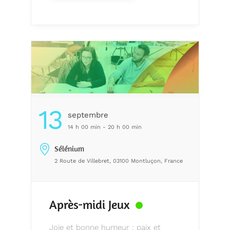
13
Septembre
14 h 00 min - 20 h 00 min
Sélénium
2 Route de Villebret, 03100 Montluçon, France
Après-midi Jeux
Joie et bonne humeur : paix et