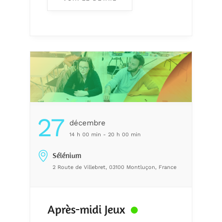
27
Décembre
14 h 00 min - 20 h 00 min
Sélénium
2 Route de Villebret, 03100 Montluçon, France
Après-midi Jeux