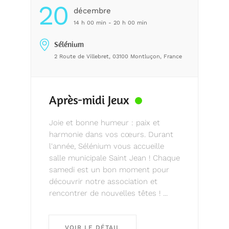
20
Décembre
14 h 00 min - 20 h 00 min
Sélénium
2 Route de Villebret, 03100 Montluçon, France
Après-midi Jeux
Joie et bonne humeur : paix et
harmonie dans vos cœurs. Durant
l'année, Sélénium vous accueille
salle municipale Saint Jean ! Chaque
samedi est un bon moment pour
découvrir notre association et
rencontrer de nouvelles têtes ! ...
VOIR LE DÉTAIL