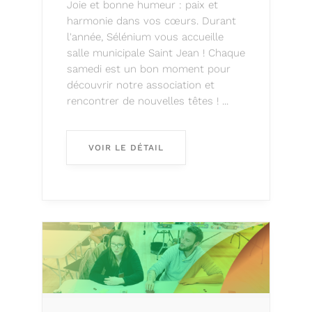
Joie et bonne humeur : paix et
harmonie dans vos cœurs. Durant
l'année, Sélénium vous accueille
salle municipale Saint Jean ! Chaque
samedi est un bon moment pour
découvrir notre association et
rencontrer de nouvelles têtes ! ...
VOIR LE DÉTAIL