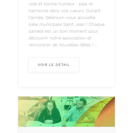
Joie et bonne humeur : paix et
harmonie dans vos cœurs. Durant
l'année, Sélénium vous accueille
salle municipale Saint Jean ! Chaque
samedi est un bon moment pour
découvrir notre association et
rencontrer de nouvelles têtes ! ...
VOIR LE DÉTAIL