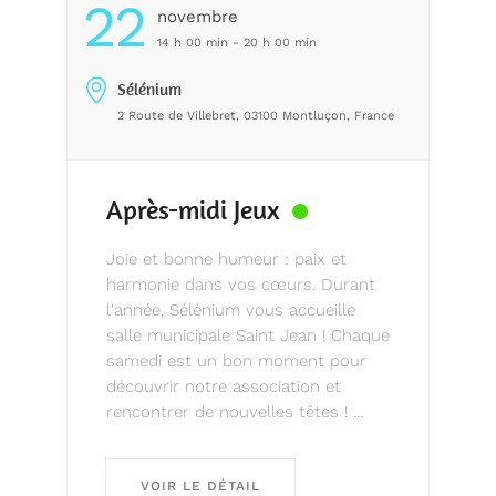
22
Novembre
14 h 00 min - 20 h 00 min
Sélénium
2 Route de Villebret, 03100 Montluçon, France
Après-midi Jeux
Joie et bonne humeur : paix et
harmonie dans vos cœurs. Durant
l'année, Sélénium vous accueille
salle municipale Saint Jean ! Chaque
samedi est un bon moment pour
découvrir notre association et
rencontrer de nouvelles têtes ! ...
VOIR LE DÉTAIL