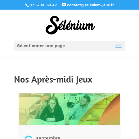
07 67 86 69 42
contact@selenium-jeux.fr
Sélectionner une page
Nos Après-midi Jeux
Septembre