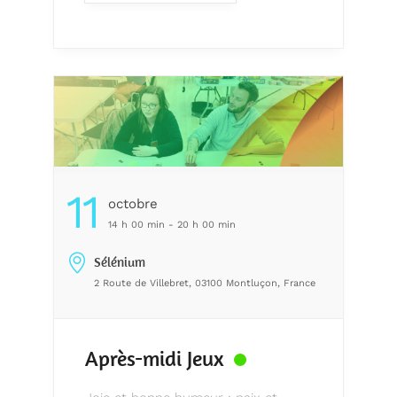
11
Octobre
14 h 00 min - 20 h 00 min
Sélénium
2 Route de Villebret, 03100 Montluçon, France
Après-midi Jeux