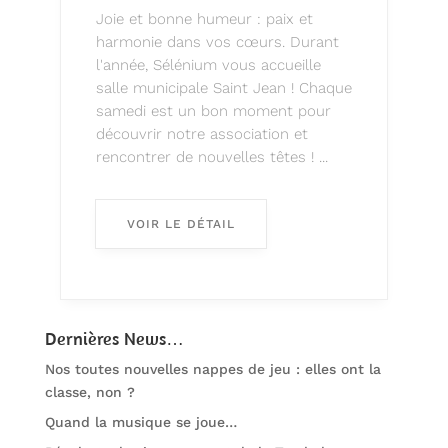
Joie et bonne humeur : paix et
harmonie dans vos cœurs. Durant
l'année, Sélénium vous accueille
salle municipale Saint Jean ! Chaque
samedi est un bon moment pour
découvrir notre association et
rencontrer de nouvelles têtes ! ...
VOIR LE DÉTAIL
Dernières News…
Nos toutes nouvelles nappes de jeu : elles ont la
classe, non ?
Quand la musique se joue…