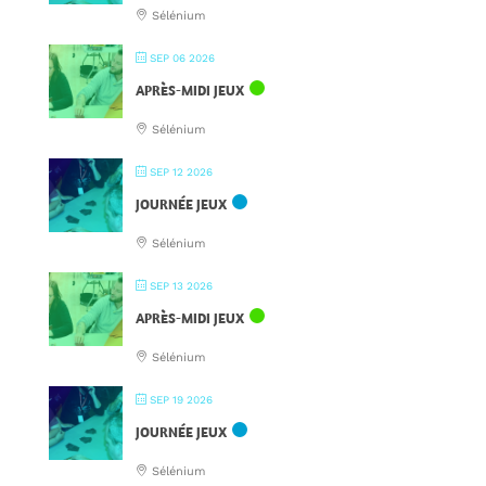
Sélénium
SEP 06 2026
APRÈS-MIDI JEUX
Sélénium
SEP 12 2026
JOURNÉE JEUX
Sélénium
SEP 13 2026
APRÈS-MIDI JEUX
Sélénium
SEP 19 2026
JOURNÉE JEUX
Sélénium