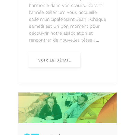
harmonie dans vos cœurs. Durant
l'année, Sélénium vous accueille
salle municipale Saint Jean ! Chaque
samedi est un bon moment pour
découvrir notre association et
rencontrer de nouvelles têtes ! ...
VOIR LE DÉTAIL