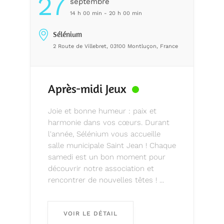
27
Septembre
14 h 00 min - 20 h 00 min
Sélénium
2 Route de Villebret, 03100 Montluçon, France
Après-midi Jeux
Joie et bonne humeur : paix et
harmonie dans vos cœurs. Durant
l'année, Sélénium vous accueille
salle municipale Saint Jean ! Chaque
samedi est un bon moment pour
découvrir notre association et
rencontrer de nouvelles têtes ! ...
VOIR LE DÉTAIL