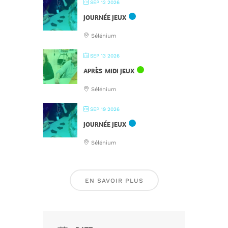
SEP 12 2026
JOURNÉE JEUX
Sélénium
SEP 13 2026
APRÈS-MIDI JEUX
Sélénium
SEP 19 2026
JOURNÉE JEUX
Sélénium
EN SAVOIR PLUS