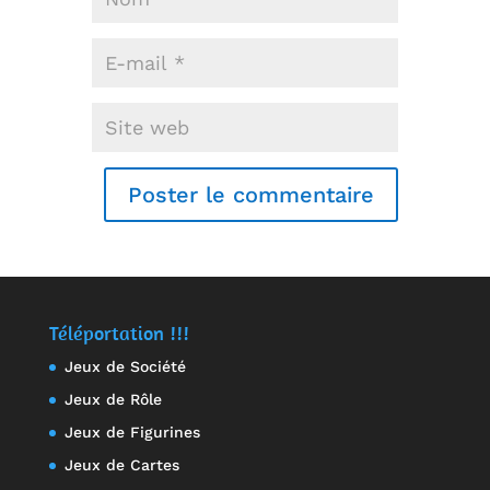
Téléportation !!!
Jeux de Société
Jeux de Rôle
Jeux de Figurines
Jeux de Cartes