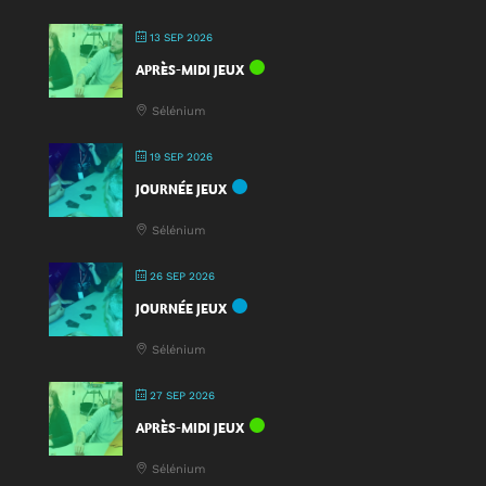
13 SEP 2026
APRÈS-MIDI JEUX
Sélénium
19 SEP 2026
JOURNÉE JEUX
Sélénium
26 SEP 2026
JOURNÉE JEUX
Sélénium
27 SEP 2026
APRÈS-MIDI JEUX
Sélénium