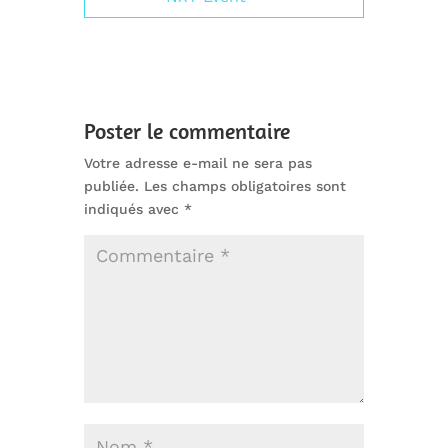
Poster le commentaire
Votre adresse e-mail ne sera pas
publiée.
Les champs obligatoires sont
indiqués avec
*