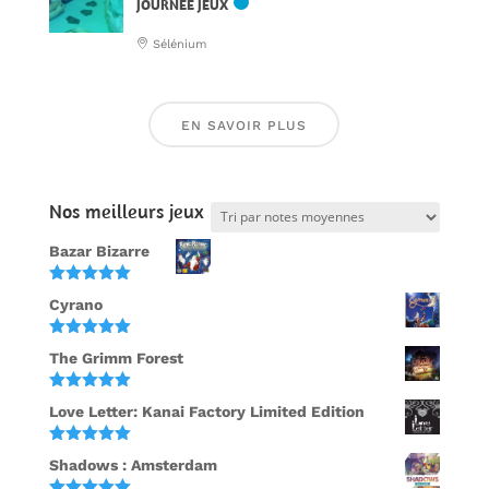
JOURNÉE JEUX
Sélénium
EN SAVOIR PLUS
Nos meilleurs jeux
Bazar Bizarre
Note
5.00
Cyrano
sur 5
Note
5.00
The Grimm Forest
sur 5
Note
5.00
Love Letter: Kanai Factory Limited Edition
sur 5
Note
5.00
Shadows : Amsterdam
sur 5