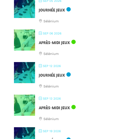
SEP 05 2026
JOURNÉE JEUX
Sélénium
SEP 06 2026
APRÈS-MIDI JEUX
Sélénium
SEP 12 2026
JOURNÉE JEUX
Sélénium
SEP 13 2026
APRÈS-MIDI JEUX
Sélénium
SEP 19 2026