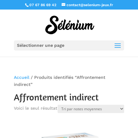
07 67 86 69 42
contact@selenium-jeux.fr
Sélectionner une page
Accueil
/ Produits identifiés “Affrontement
indirect”
Affrontement indirect
Voici le seul résultat