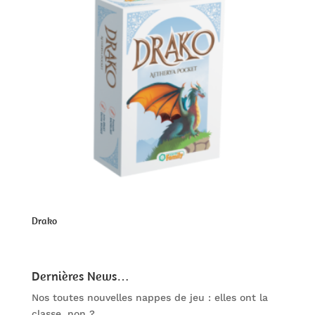
Drako
Dernières News…
Nos toutes nouvelles nappes de jeu : elles ont la
classe, non ?