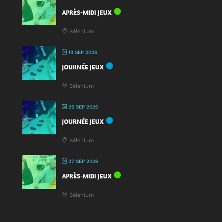
APRÈS-MIDI JEUX
Sélénium
19 SEP 2026
JOURNÉE JEUX
Sélénium
26 SEP 2026
JOURNÉE JEUX
Sélénium
27 SEP 2026
APRÈS-MIDI JEUX
Sélénium