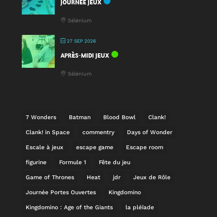
JOURNÉE JEUX
Sélénium
27 SEP 2026
APRÈS-MIDI JEUX
Sélénium
7 Wonders
Batman
Blood Bowl
Clank!
Clank! in Space
commentry
Days of Wonder
Escale à jeux
escape game
Escape room
figurine
Formule 1
Fête du jeu
Game of Thrones
Heat
jdr
Jeux de Rôle
Journée Portes Ouvertes
Kingdomino
Kingdomino : Age of the Giants
la pléïade