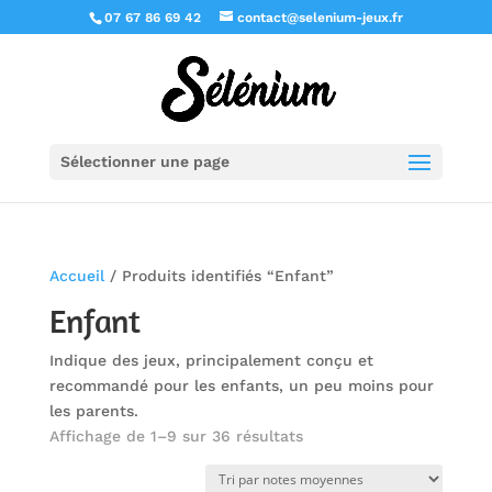
07 67 86 69 42
contact@selenium-jeux.fr
Sélectionner une page
Accueil
/ Produits identifiés “Enfant”
Enfant
Indique des jeux, principalement conçu et
recommandé pour les enfants, un peu moins pour
les parents.
Trié
Affichage de 1–9 sur 36 résultats
par
note