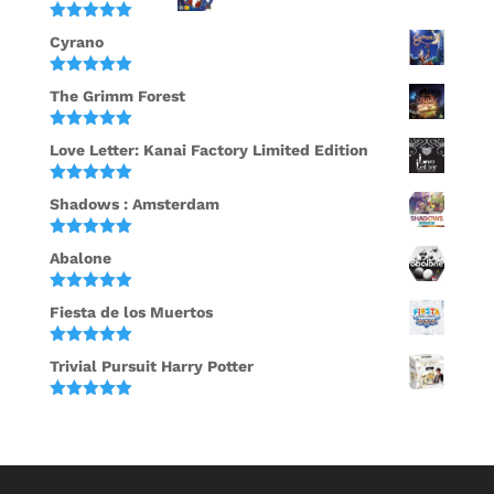
Note
5.00
Cyrano
sur 5
Note
5.00
The Grimm Forest
sur 5
Note
5.00
Love Letter: Kanai Factory Limited Edition
sur 5
Note
5.00
Shadows : Amsterdam
sur 5
Note
5.00
Abalone
sur 5
Note
5.00
Fiesta de los Muertos
sur 5
Note
5.00
Trivial Pursuit Harry Potter
sur 5
Note
5.00
sur 5