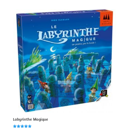
5.00
sur 5
Labyrinthe Magique