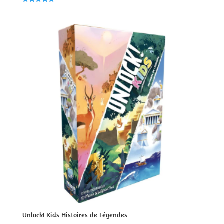
Note
5.00
sur 5
Unlock! Kids Histoires de Légendes