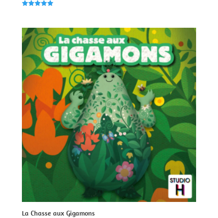
Note
5.00
sur 5
La Chasse aux Gigamons