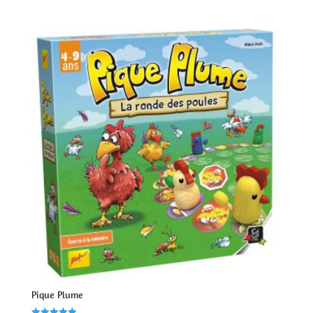
Note
5.00
sur 5
Pique Plume