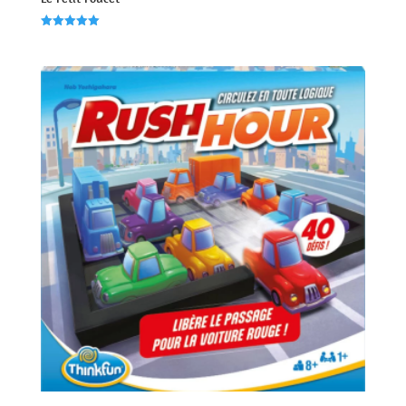
Note
5.00
sur 5