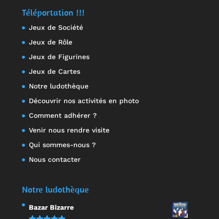
Téléportation !!!
Jeux de Société
Jeux de Rôle
Jeux de Figurines
Jeux de Cartes
Notre ludothèque
Découvrir nos activités en photo
Comment adhérer ?
Venir nous rendre visite
Qui sommes-nous ?
Nous contacter
Notre ludothèque
Bazar Bizarre