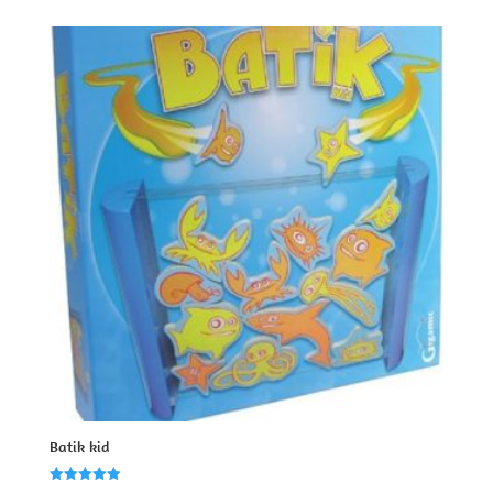
5.00
sur 5
Batik kid
Note