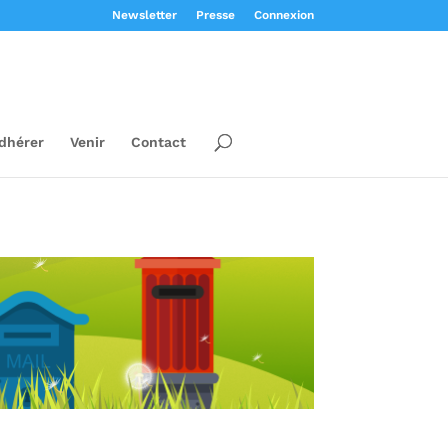
Newsletter
Presse
Connexion
dhérer
Venir
Contact