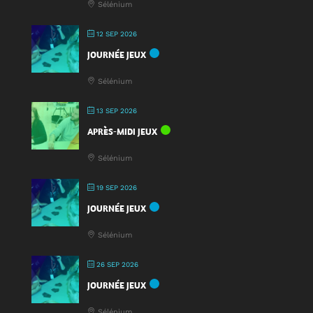
Sélénium
12 SEP 2026
JOURNÉE JEUX
Sélénium
13 SEP 2026
APRÈS-MIDI JEUX
Sélénium
19 SEP 2026
JOURNÉE JEUX
Sélénium
26 SEP 2026
JOURNÉE JEUX
Sélénium