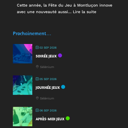
Cette année, la Fête du Jeu à Montluçon innove
:
avec une nouveauté aussi…
Lire la suite
🥤
Des
écocups
Prochainement…
pour
jouer
02 SEP 2026
:
SOIRÉE JEUX
une
nouveauté
Sélénium
à
la
05 SEP 2026
Fête
JOURNÉE JEUX
du
Jeu
Sélénium
2025
!
06 SEP 2026
APRÈS-MIDI JEUX