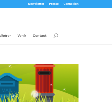
Newsletter
Presse
Connexion
dhérer
Venir
Contact