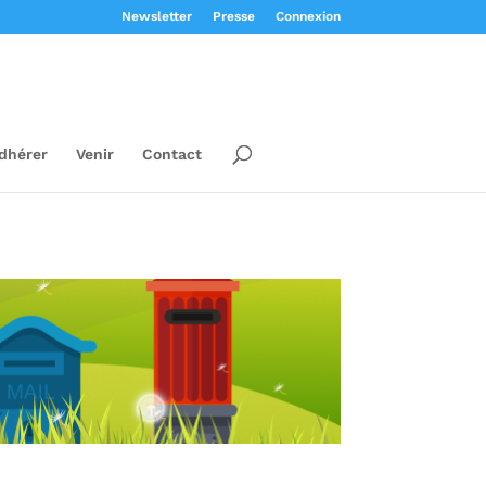
Newsletter
Presse
Connexion
dhérer
Venir
Contact