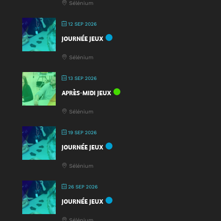
Sélénium
12 SEP 2026
JOURNÉE JEUX
Sélénium
13 SEP 2026
APRÈS-MIDI JEUX
Sélénium
19 SEP 2026
JOURNÉE JEUX
Sélénium
26 SEP 2026
JOURNÉE JEUX
Sélénium