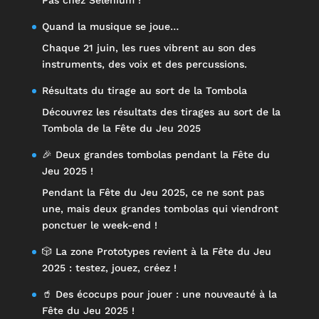
Quand la musique se joue…
Chaque 21 juin, les rues vibrent au son des
instruments, des voix et des percussions.
Résultats du tirage au sort de la Tombola
Découvrez les résultats des tirages au sort de la
Tombola de la Fête du Jeu 2025
🎉 Deux grandes tombolas pendant la Fête du
Jeu 2025 !
Pendant la Fête du Jeu 2025, ce ne sont pas
une, mais deux grandes tombolas qui viendront
ponctuer le week-end !
🎲 La zone Prototypes revient à la Fête du Jeu
2025 : testez, jouez, créez !
🥤 Des écocups pour jouer : une nouveauté à la
Fête du Jeu 2025 !