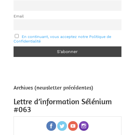
Email
En continuant, vous acceptez notre Politique de
Confidentialité
Archives (newsletter précédentes)
Lettre d’information Sélénium
#063