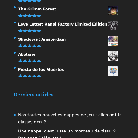
Note
5.00
The Grimm Forest
sur 5
Note
5.00
Love Letter: Kanai Factory Limited Edition
sur 5
Note
5.00
Shadows : Amsterdam
sur 5
Note
5.00
Abalone
sur 5
Note
5.00
Fiesta de los Muertos
sur 5
Note
5.00
sur 5
Derniers articles
Nos toutes nouvelles nappes de jeu : elles ont la
classe, non ?
Une nappe, c’est juste un morceau de tissu ?
Pas chez Sélénium !