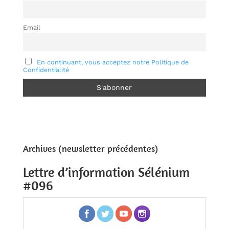
Email
En continuant, vous acceptez notre Politique de
Confidentialité
Archives (newsletter précédentes)
Lettre d’information Sélénium
#096