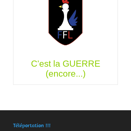
Téléportation !!!