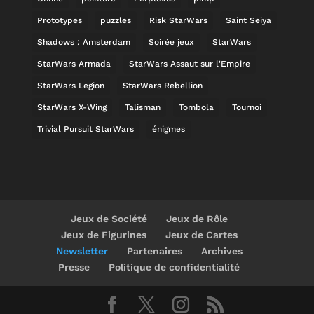
Prototypes
puzzles
Risk StarWars
Saint Seiya
Shadows : Amsterdam
Soirée jeux
StarWars
StarWars Armada
StarWars Assaut sur l'Empire
StarWars Legion
StarWars Rebellion
StarWars X-Wing
Talisman
Tombola
Tournoi
Trivial Pursuit StarWars
énigmes
Jeux de Société
Jeux de Rôle
Jeux de Figurines
Jeux de Cartes
Newsletter
Partenaires
Archives
Presse
Politique de confidentialité