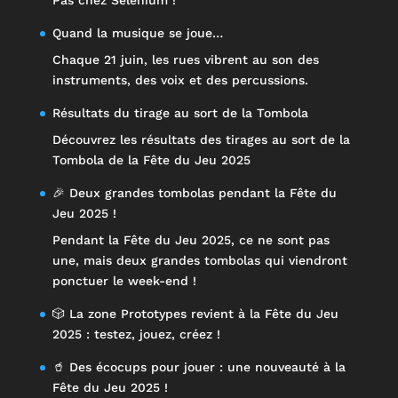
Quand la musique se joue…
Chaque 21 juin, les rues vibrent au son des
instruments, des voix et des percussions.
Résultats du tirage au sort de la Tombola
Découvrez les résultats des tirages au sort de la
Tombola de la Fête du Jeu 2025
🎉 Deux grandes tombolas pendant la Fête du
Jeu 2025 !
Pendant la Fête du Jeu 2025, ce ne sont pas
une, mais deux grandes tombolas qui viendront
ponctuer le week-end !
🎲 La zone Prototypes revient à la Fête du Jeu
2025 : testez, jouez, créez !
🥤 Des écocups pour jouer : une nouveauté à la
Fête du Jeu 2025 !