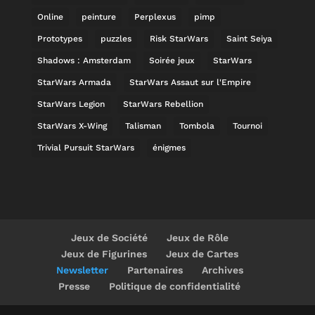
Online
peinture
Perplexus
pimp
Prototypes
puzzles
Risk StarWars
Saint Seiya
Shadows : Amsterdam
Soirée jeux
StarWars
StarWars Armada
StarWars Assaut sur l'Empire
StarWars Legion
StarWars Rebellion
StarWars X-Wing
Talisman
Tombola
Tournoi
Trivial Pursuit StarWars
énigmes
Jeux de Société
Jeux de Rôle
Jeux de Figurines
Jeux de Cartes
Newsletter
Partenaires
Archives
Presse
Politique de confidentialité