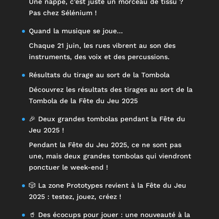
Une nappe, c’est juste un morceau de tissu ?
Pas chez Sélénium !
Quand la musique se joue…
Chaque 21 juin, les rues vibrent au son des
instruments, des voix et des percussions.
Résultats du tirage au sort de la Tombola
Découvrez les résultats des tirages au sort de la
Tombola de la Fête du Jeu 2025
🎉 Deux grandes tombolas pendant la Fête du
Jeu 2025 !
Pendant la Fête du Jeu 2025, ce ne sont pas
une, mais deux grandes tombolas qui viendront
ponctuer le week-end !
🎲 La zone Prototypes revient à la Fête du Jeu
2025 : testez, jouez, créez !
🥤 Des écocups pour jouer : une nouveauté à la