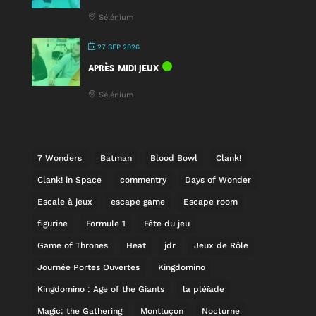
Sélénium
27 SEP 2026
APRÈS-MIDI JEUX
Sélénium
7 Wonders
Batman
Blood Bowl
Clank!
Clank! in Space
commentry
Days of Wonder
Escale à jeux
escape game
Escape room
figurine
Formule 1
Fête du jeu
Game of Thrones
Heat
jdr
Jeux de Rôle
Journée Portes Ouvertes
Kingdomino
Kingdomino : Age of the Giants
la pléïade
Magic: the Gathering
Montluçon
Nocturne