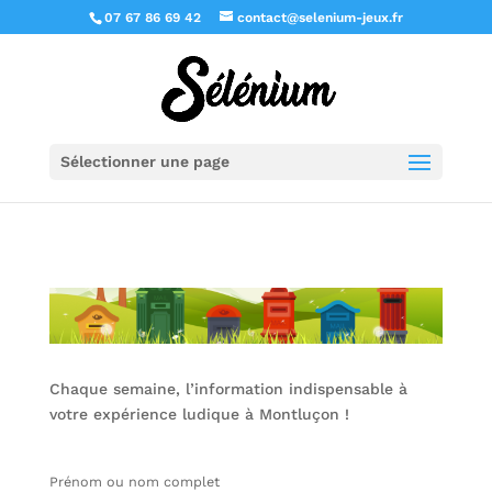
07 67 86 69 42
contact@selenium-jeux.fr
Sélectionner une page
Chaque semaine, l’information indispensable à
votre expérience ludique à Montluçon !
Prénom ou nom complet