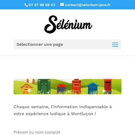
07 67 86 69 42
contact@selenium-jeux.fr
Sélectionner une page
Chaque semaine, l’information indispensable à
votre expérience ludique à Montluçon !
Prénom ou nom complet