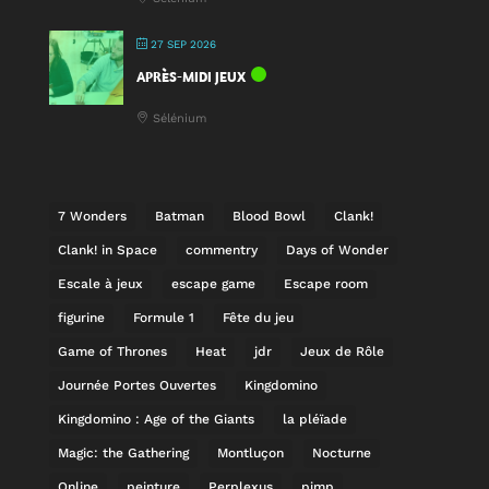
27 SEP 2026
APRÈS-MIDI JEUX
Sélénium
7 Wonders
Batman
Blood Bowl
Clank!
Clank! in Space
commentry
Days of Wonder
Escale à jeux
escape game
Escape room
figurine
Formule 1
Fête du jeu
Game of Thrones
Heat
jdr
Jeux de Rôle
Journée Portes Ouvertes
Kingdomino
Kingdomino : Age of the Giants
la pléïade
Magic: the Gathering
Montluçon
Nocturne
Online
peinture
Perplexus
pimp