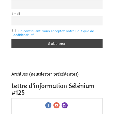
Email
En continuant, vous acceptez notre Politique de
Confidentialité
Archives (newsletter précédentes)
Lettre d’information Sélénium
#125