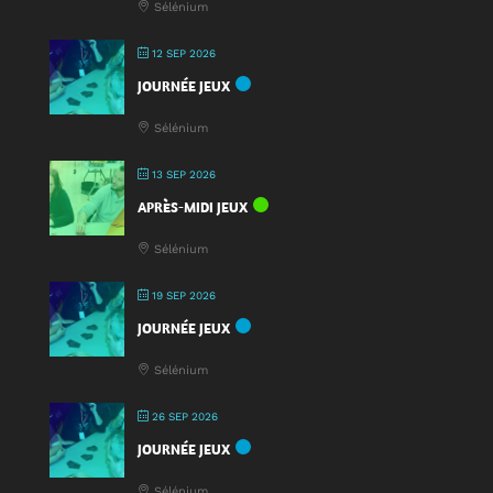
Sélénium
12 SEP 2026
JOURNÉE JEUX
Sélénium
13 SEP 2026
APRÈS-MIDI JEUX
Sélénium
19 SEP 2026
JOURNÉE JEUX
Sélénium
26 SEP 2026
JOURNÉE JEUX
Sélénium