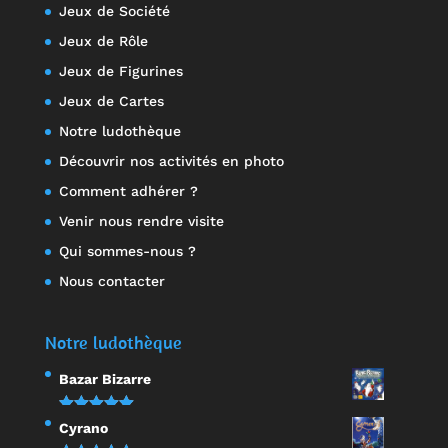
Jeux de Société
Jeux de Rôle
Jeux de Figurines
Jeux de Cartes
Notre ludothèque
Découvrir nos activités en photo
Comment adhérer ?
Venir nous rendre visite
Qui sommes-nous ?
Nous contacter
Notre ludothèque
Bazar Bizarre
Note
5.00
Cyrano
sur 5