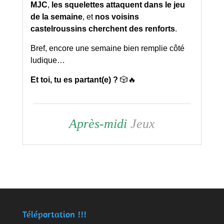
Téléportation !!!