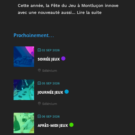
Cette année, la Fête du Jeu à Montluçon innove
:
avec une nouveauté aussi…
Lire la suite
🥤
Des
écocups
Prochainement…
pour
jouer
02 SEP 2026
:
SOIRÉE JEUX
une
nouveauté
Sélénium
à
la
05 SEP 2026
Fête
JOURNÉE JEUX
du
Jeu
Sélénium
2025
!
06 SEP 2026
APRÈS-MIDI JEUX