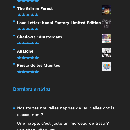
Note
5.00
The Grimm Forest
sur 5
Note
5.00
Love Letter: Kanai Factory Limited Edition
sur 5
Note
5.00
Shadows : Amsterdam
sur 5
Note
5.00
Abalone
sur 5
Note
5.00
Fiesta de los Muertos
sur 5
Note
5.00
sur 5
Derniers articles
Nos toutes nouvelles nappes de jeu : elles ont la
classe, non ?
Une nappe, c’est juste un morceau de tissu ?
Pas chez Sélénium !