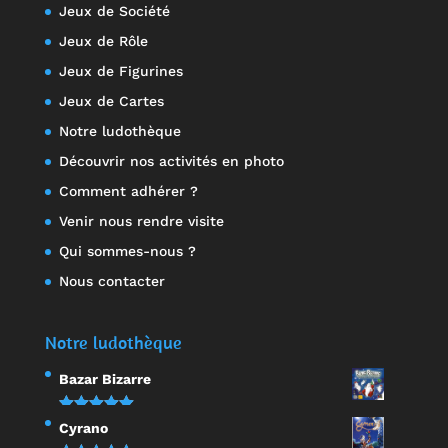
Jeux de Société
Jeux de Rôle
Jeux de Figurines
Jeux de Cartes
Notre ludothèque
Découvrir nos activités en photo
Comment adhérer ?
Venir nous rendre visite
Qui sommes-nous ?
Nous contacter
Notre ludothèque
Bazar Bizarre
Note
5.00
Cyrano
sur 5