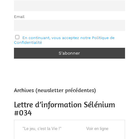
Email
En continuant, vous acceptez notre Politique de
Confidentialité
Archives (newsletter précédentes)
Lettre d’information Sélénium
#034