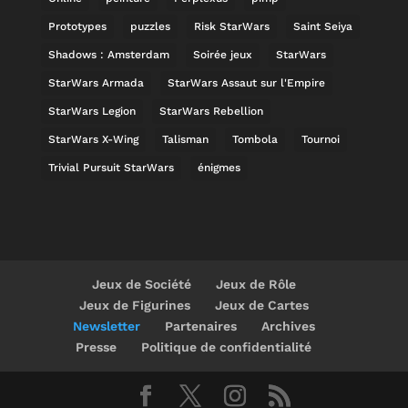
Prototypes
puzzles
Risk StarWars
Saint Seiya
Shadows : Amsterdam
Soirée jeux
StarWars
StarWars Armada
StarWars Assaut sur l'Empire
StarWars Legion
StarWars Rebellion
StarWars X-Wing
Talisman
Tombola
Tournoi
Trivial Pursuit StarWars
énigmes
Jeux de Société
Jeux de Rôle
Jeux de Figurines
Jeux de Cartes
Newsletter
Partenaires
Archives
Presse
Politique de confidentialité