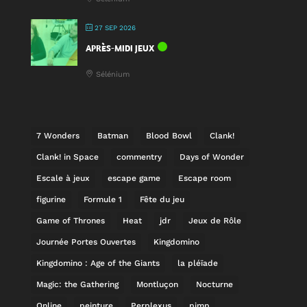
27 SEP 2026
APRÈS-MIDI JEUX
Sélénium
7 Wonders
Batman
Blood Bowl
Clank!
Clank! in Space
commentry
Days of Wonder
Escale à jeux
escape game
Escape room
figurine
Formule 1
Fête du jeu
Game of Thrones
Heat
jdr
Jeux de Rôle
Journée Portes Ouvertes
Kingdomino
Kingdomino : Age of the Giants
la pléïade
Magic: the Gathering
Montluçon
Nocturne
Online
peinture
Perplexus
pimp