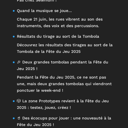
Quand la musique se joue…
Chaque 21 juin, les rues vibrent au son des
instruments, des voix et des percussions.
Résultats du tirage au sort de la Tombola
Découvrez les résultats des tirages au sort de la
Tombola de la Fête du Jeu 2025
🎉 Deux grandes tombolas pendant la Fête du
Jeu 2025 !
Pendant la Fête du Jeu 2025, ce ne sont pas
une, mais deux grandes tombolas qui viendront
ponctuer le week-end !
🎲 La zone Prototypes revient à la Fête du Jeu
2025 : testez, jouez, créez !
🥤 Des écocups pour jouer : une nouveauté à la
Fête du Jeu 2025 !