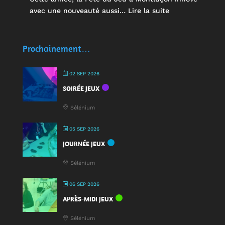
:
avec une nouveauté aussi…
Lire la suite
🥤
Des
écocups
Prochainement…
pour
jouer
02 SEP 2026
:
SOIRÉE JEUX
une
nouveauté
Sélénium
à
la
05 SEP 2026
Fête
JOURNÉE JEUX
du
Jeu
Sélénium
2025
!
06 SEP 2026
APRÈS-MIDI JEUX
Sélénium