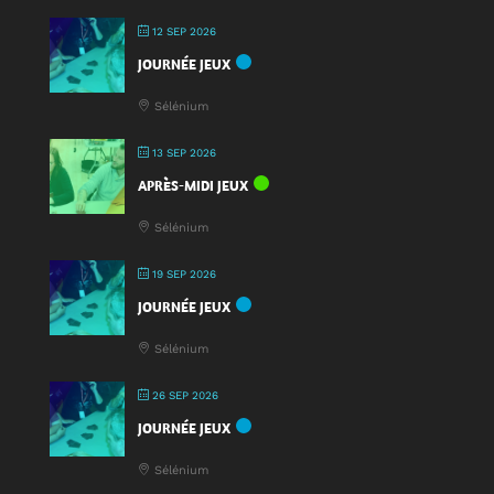
12 SEP 2026
JOURNÉE JEUX
Sélénium
13 SEP 2026
APRÈS-MIDI JEUX
Sélénium
19 SEP 2026
JOURNÉE JEUX
Sélénium
26 SEP 2026
JOURNÉE JEUX
Sélénium