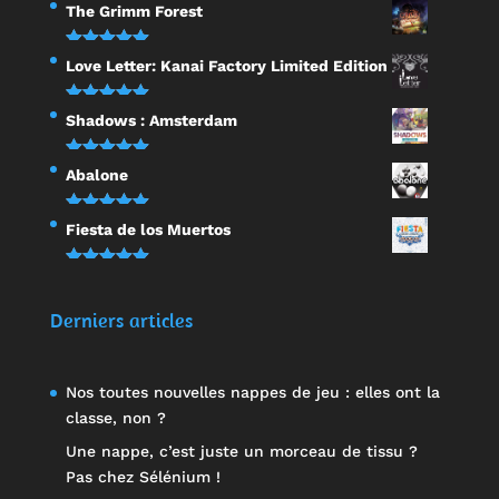
Note
5.00
The Grimm Forest
sur 5
Note
5.00
Love Letter: Kanai Factory Limited Edition
sur 5
Note
5.00
Shadows : Amsterdam
sur 5
Note
5.00
Abalone
sur 5
Note
5.00
Fiesta de los Muertos
sur 5
Note
5.00
sur 5
Derniers articles
Nos toutes nouvelles nappes de jeu : elles ont la
classe, non ?
Une nappe, c’est juste un morceau de tissu ?
Pas chez Sélénium !