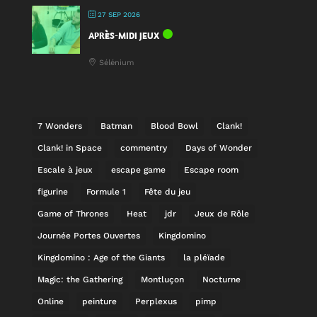
27 SEP 2026
APRÈS-MIDI JEUX
Sélénium
7 Wonders
Batman
Blood Bowl
Clank!
Clank! in Space
commentry
Days of Wonder
Escale à jeux
escape game
Escape room
figurine
Formule 1
Fête du jeu
Game of Thrones
Heat
jdr
Jeux de Rôle
Journée Portes Ouvertes
Kingdomino
Kingdomino : Age of the Giants
la pléïade
Magic: the Gathering
Montluçon
Nocturne
Online
peinture
Perplexus
pimp