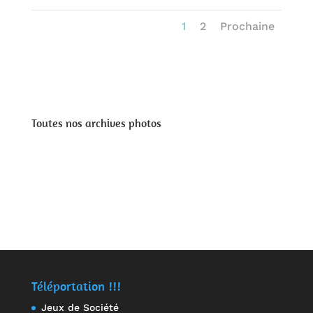
1
2
Prochaine
Toutes nos archives photos
Téléportation !!!
Jeux de Société