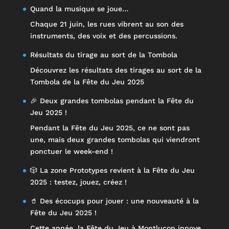
Quand la musique se joue…
Chaque 21 juin, les rues vibrent au son des
instruments, des voix et des percussions.
Résultats du tirage au sort de la Tombola
Découvrez les résultats des tirages au sort de la
Tombola de la Fête du Jeu 2025
🎉 Deux grandes tombolas pendant la Fête du
Jeu 2025 !
Pendant la Fête du Jeu 2025, ce ne sont pas
une, mais deux grandes tombolas qui viendront
ponctuer le week-end !
🎲 La zone Prototypes revient à la Fête du Jeu
2025 : testez, jouez, créez !
🥤 Des écocups pour jouer : une nouveauté à la
Fête du Jeu 2025 !
Cette année, la Fête du Jeu à Montluçon innove