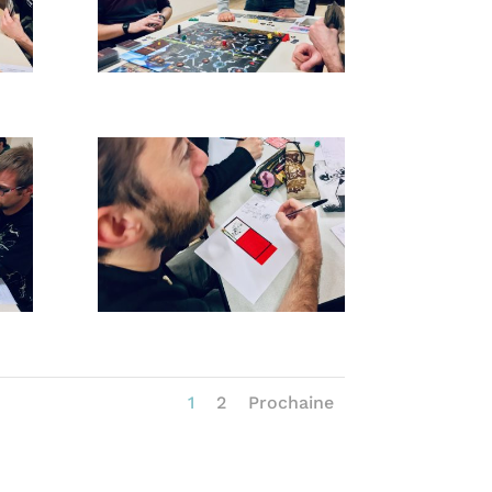
1
2
Prochaine