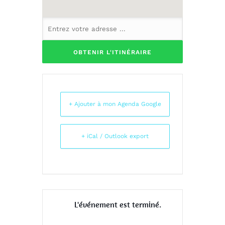
+ Ajouter à mon Agenda Google
+ iCal / Outlook export
L'événement est terminé.