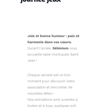
Joie et bonne humeur : paix et
harmonie dans vos cœurs.
Durant l'année,
Sélénium
vous
accueille salle municipale Saint
Jean !
Chaque samedi est un bon
moment pour découvrir notre
association et rencontrer de
nouvelles têtes !
Nos animations sont ouvertes à
toutes et à tous, quelques soit