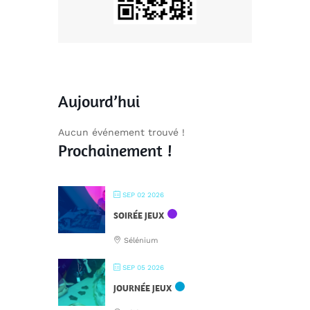
Aujourd’hui
Aucun événement trouvé !
Prochainement !
SEP 02 2026
SOIRÉE JEUX
Sélénium
SEP 05 2026
JOURNÉE JEUX