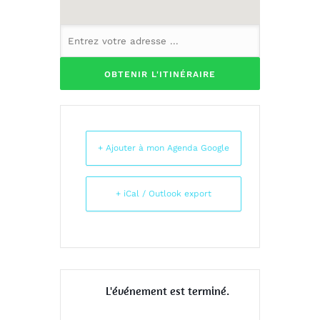
+ Ajouter à mon Agenda Google
+ iCal / Outlook export
L'événement est terminé.