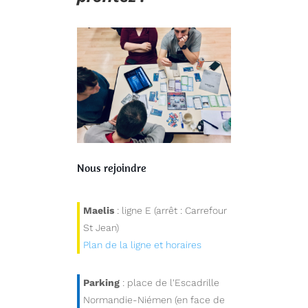
Nous rejoindre
Maelis
: ligne E (arrêt : Carrefour
St Jean)
Plan de la ligne et horaires
Parking
: place de l'Escadrille
Normandie-Niémen (en face de