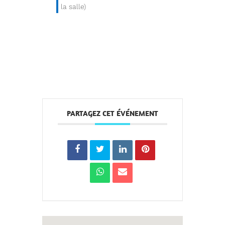
la salle)
PARTAGEZ CET ÉVÉNEMENT