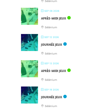
Sélénium
SEP 06 2026
APRÈS-MIDI JEUX
Sélénium
SEP 12 2026
JOURNÉE JEUX
Sélénium
SEP 13 2026
APRÈS-MIDI JEUX
Sélénium
SEP 19 2026
JOURNÉE JEUX
Sélénium