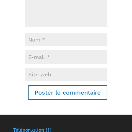
Téléportation !!!