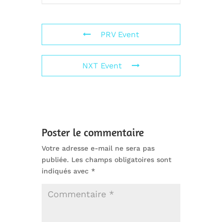
PRV Event
NXT Event
Poster le commentaire
Votre adresse e-mail ne sera pas
publiée.
Les champs obligatoires sont
indiqués avec
*