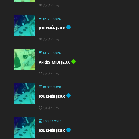
Sélénium
12 SEP 2026
JOURNÉE JEUX
Sélénium
13 SEP 2026
APRÈS-MIDI JEUX
Sélénium
19 SEP 2026
JOURNÉE JEUX
Sélénium
26 SEP 2026
JOURNÉE JEUX