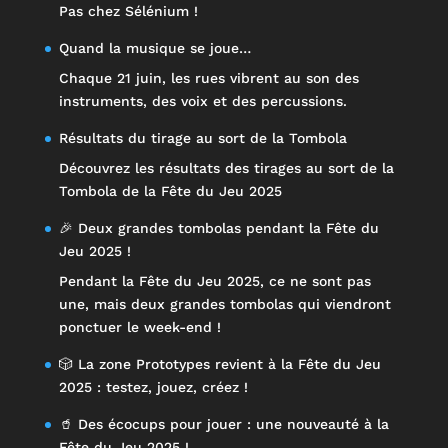
Pas chez Sélénium !
Quand la musique se joue…
Chaque 21 juin, les rues vibrent au son des
instruments, des voix et des percussions.
Résultats du tirage au sort de la Tombola
Découvrez les résultats des tirages au sort de la
Tombola de la Fête du Jeu 2025
🎉 Deux grandes tombolas pendant la Fête du
Jeu 2025 !
Pendant la Fête du Jeu 2025, ce ne sont pas
une, mais deux grandes tombolas qui viendront
ponctuer le week-end !
🎲 La zone Prototypes revient à la Fête du Jeu
2025 : testez, jouez, créez !
🥤 Des écocups pour jouer : une nouveauté à la
Fête du Jeu 2025 !