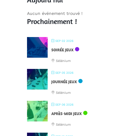
Aucun événement trouvé !
Prochainement !
SEP 02 2026
SOIRÉE JEUX
Sélénium
SEP 05 2026
JOURNÉE JEUX
Sélénium
SEP 06 2026
APRÈS-MIDI JEUX
Sélénium