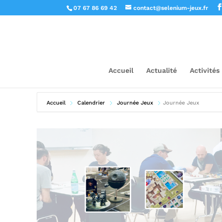
07 67 86 69 42
contact@selenium-jeux.fr
Accueil
Actualité
Activités
Accueil
Calendrier
Journée Jeux
Journée Jeux