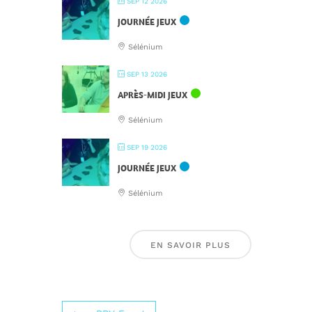
SEP 12 2026
JOURNÉE JEUX
Sélénium
SEP 13 2026
APRÈS-MIDI JEUX
Sélénium
SEP 19 2026
JOURNÉE JEUX
Sélénium
EN SAVOIR PLUS