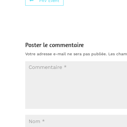
PRV Event
Poster le commentaire
Votre adresse e-mail ne sera pas publiée.
Les champ