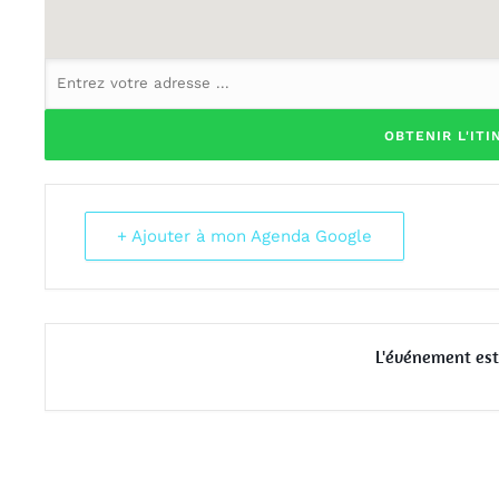
+ Ajouter à mon Agenda Google
L'événement est