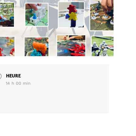
HEURE
14 h 00 min