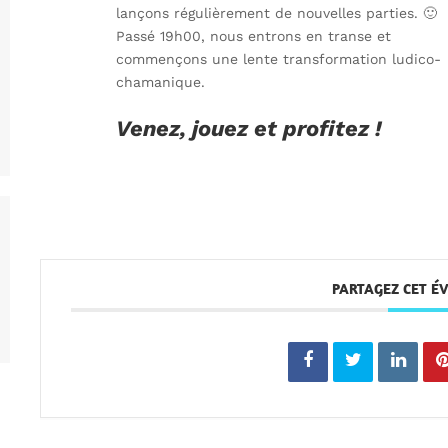
lançons régulièrement de nouvelles parties. 🙂
Passé 19h00, nous entrons en transe et
commençons une lente transformation ludico-
chamanique.
Venez, jouez et profitez !
PARTAGEZ CET 