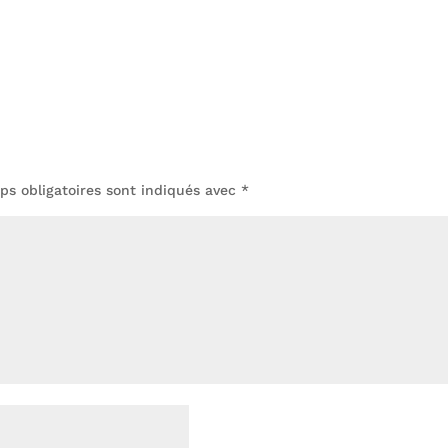
s obligatoires sont indiqués avec
*