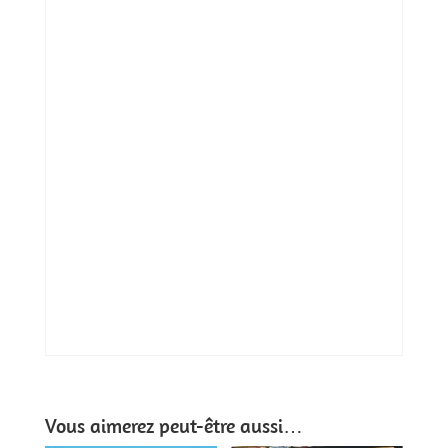
Vous aimerez peut-être aussi…