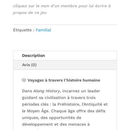
cliquez sur le nom d’un membre pour lui écrire à
propos de ce jeu
Étiquette :
Familial
Description
Avis (0)
🎲
Voyagez à travers l'histoire humaine
Dans
Along History
, incarnez un leader
guidant sa civilisation à travers trois
périodes clés : la Préhistoire, l'Antiquité et
le Moyen Âge. Chaque âge offre des défis
uniques, des opportunités de
développement et des menaces à