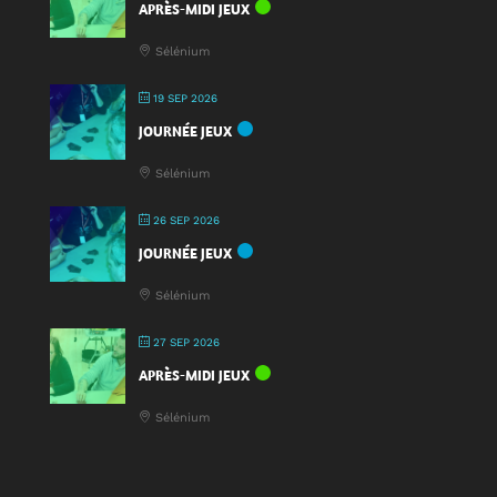
APRÈS-MIDI JEUX
Sélénium
19 SEP 2026
JOURNÉE JEUX
Sélénium
26 SEP 2026
JOURNÉE JEUX
Sélénium
27 SEP 2026
APRÈS-MIDI JEUX
Sélénium