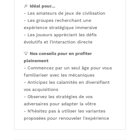
🎉
Idéal pour…
- Les amateurs de jeux de civilisation
- Les groupes recherchant une
expérience stratégique immersive
- Les joueurs appréciant les défis
évolutifs et l'interaction directe
💡
Nos conseils pour en profiter
pleinement
- Commencez par un seul âge pour vous
familiariser avec les mécaniques
- Anticipez les calamités en diversifiant
vos acquisitions
- Observez les stratégies de vos
adversaires pour adapter la vôtre
- N'hésitez pas à utiliser les variantes
proposées pour renouveler l'expérience