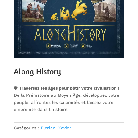
Along History
🛡️
Traversez les âges pour bâtir votre civilisation !
De la Préhistoire au Moyen Âge, développez votre
peuple, affrontez les calamités et laissez votre
empreinte dans l’histoire.
Catégories :
Florian
,
Xavier