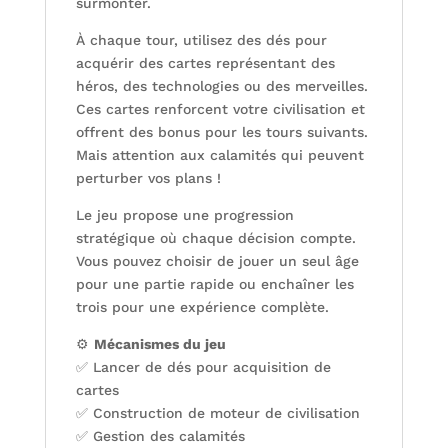
surmonter.
À chaque tour, utilisez des dés pour
acquérir des cartes représentant des
héros, des technologies ou des merveilles.
Ces cartes renforcent votre civilisation et
offrent des bonus pour les tours suivants.
Mais attention aux calamités qui peuvent
perturber vos plans !
Le jeu propose une progression
stratégique où chaque décision compte.
Vous pouvez choisir de jouer un seul âge
pour une partie rapide ou enchaîner les
trois pour une expérience complète.
⚙️
Mécanismes du jeu
✅ Lancer de dés pour acquisition de
cartes
✅ Construction de moteur de civilisation
✅ Gestion des calamités