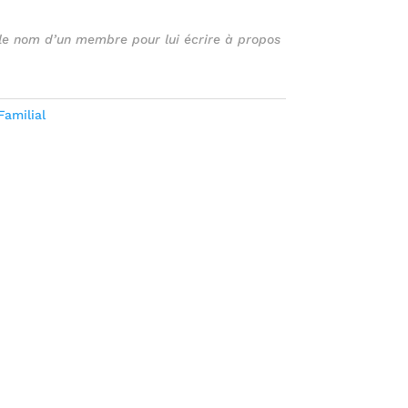
 le nom d’un membre pour lui écrire à propos
Familial