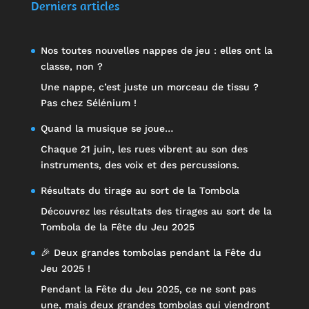
Derniers articles
Nos toutes nouvelles nappes de jeu : elles ont la
classe, non ?
Une nappe, c’est juste un morceau de tissu ?
Pas chez Sélénium !
Quand la musique se joue…
Chaque 21 juin, les rues vibrent au son des
instruments, des voix et des percussions.
Résultats du tirage au sort de la Tombola
Découvrez les résultats des tirages au sort de la
Tombola de la Fête du Jeu 2025
🎉 Deux grandes tombolas pendant la Fête du
Jeu 2025 !
Pendant la Fête du Jeu 2025, ce ne sont pas
une, mais deux grandes tombolas qui viendront