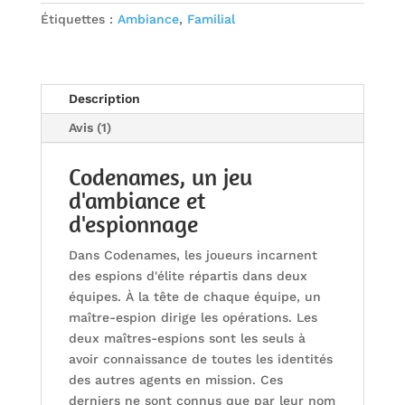
Étiquettes :
Ambiance
,
Familial
Description
Avis (1)
Codenames, un jeu
d'ambiance et
d'espionnage
Dans Codenames, les joueurs incarnent
des espions d'élite répartis dans deux
équipes. À la tête de chaque équipe, un
maître-espion dirige les opérations. Les
deux maîtres-espions sont les seuls à
avoir connaissance de toutes les identités
des autres agents en mission. Ces
derniers ne sont connus que par leur nom