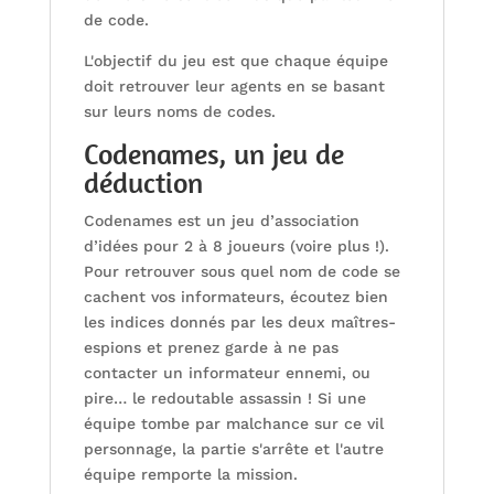
de code.
L'objectif du jeu est que chaque équipe
doit retrouver leur agents en se basant
sur leurs noms de codes.
Codenames, un jeu de
déduction
Codenames est un jeu d’association
d’idées pour 2 à 8 joueurs (voire plus !).
Pour retrouver sous quel nom de code se
cachent vos informateurs, écoutez bien
les indices donnés par les deux maîtres-
espions et prenez garde à ne pas
contacter un informateur ennemi, ou
pire… le redoutable assassin ! Si une
équipe tombe par malchance sur ce vil
personnage, la partie s'arrête et l'autre
équipe remporte la mission.