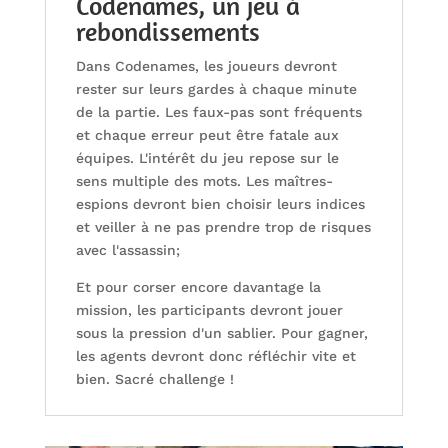
Codenames, un jeu à
rebondissements
Dans Codenames, les joueurs devront
rester sur leurs gardes à chaque minute
de la partie. Les faux-pas sont fréquents
et chaque erreur peut être fatale aux
équipes. L'intérêt du jeu repose sur le
sens multiple des mots. Les maîtres-
espions devront bien choisir leurs indices
et veiller à ne pas prendre trop de risques
avec l'assassin;
Et pour corser encore davantage la
mission, les participants devront jouer
sous la pression d'un sablier. Pour gagner,
les agents devront donc réfléchir vite et
bien. Sacré challenge !