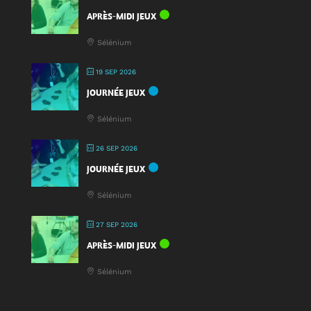
APRÈS-MIDI JEUX
Sélénium
19 SEP 2026
JOURNÉE JEUX
Sélénium
26 SEP 2026
JOURNÉE JEUX
Sélénium
27 SEP 2026
APRÈS-MIDI JEUX
Sélénium