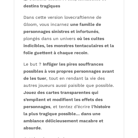
destins tragiques
Dans cette version lovecraftienne de
Gloom
, vous incarnez
une famille de
personnages sinistres et infortunés
,
plongés dans un univers
où les cultes
indicibles, les monstres tentaculaires et la
folie guettent à chaque recoin
.
Le but ?
Infliger les pires souffrances
possibles à vos propres personnages avant
de les tuer
, tout en rendant la vie des
autres joueurs aussi paisible que possible.
Jouez des cartes transparentes qui
s’empilent et modifient les effets des
personnages
, et tentez d’écrire
l’histoire
la plus tragique possible… dans une
ambiance délicieusement macabre et
absurde
.