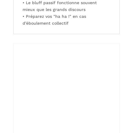
• Le bluff passif fonctionne souvent
mieux que les grands discours
• Préparez vos "ha ha !" en cas
d’éboulement collectif