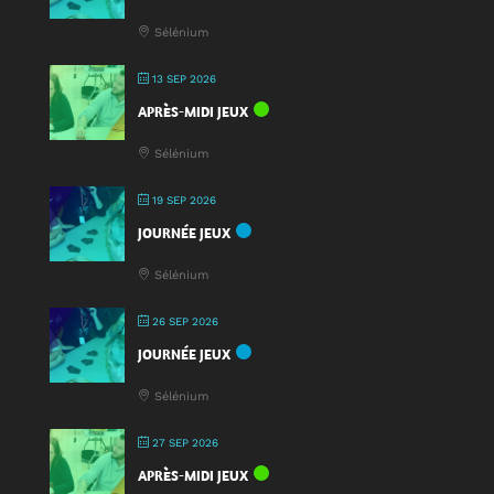
Sélénium
13 SEP 2026
APRÈS-MIDI JEUX
Sélénium
19 SEP 2026
JOURNÉE JEUX
Sélénium
26 SEP 2026
JOURNÉE JEUX
Sélénium
27 SEP 2026
APRÈS-MIDI JEUX