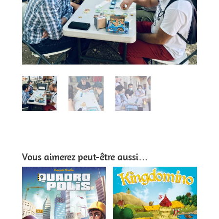
Vous aimerez peut-être aussi…