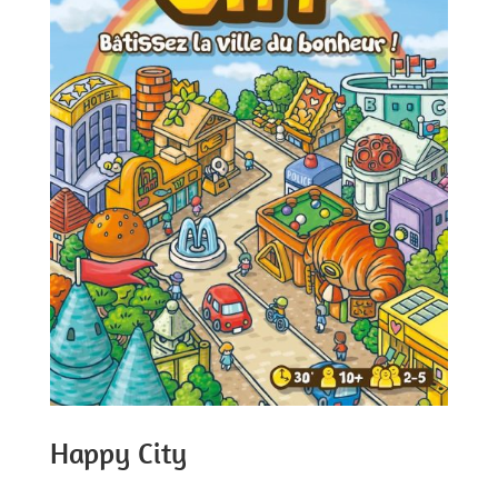
Happy City