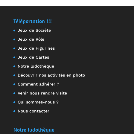
Téléportation !!!
Jeux de Société
Jeux de Rôle
Jeux de Figurines
Jeux de Cartes
Notre ludothèque
Découvrir nos activités en photo
Comment adhérer ?
Venir nous rendre visite
Qui sommes-nous ?
Nous contacter
Notre ludothèque