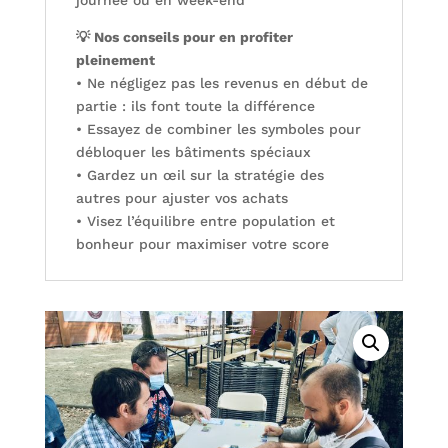
💡 Nos conseils pour en profiter
pleinement
• Ne négligez pas les revenus en début de
partie : ils font toute la différence
• Essayez de combiner les symboles pour
débloquer les bâtiments spéciaux
• Gardez un œil sur la stratégie des
autres pour ajuster vos achats
• Visez l’équilibre entre population et
bonheur pour maximiser votre score