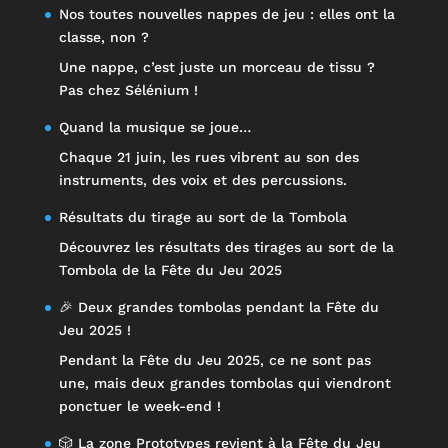
Nos toutes nouvelles nappes de jeu : elles ont la
classe, non ?
Une nappe, c’est juste un morceau de tissu ?
Pas chez Sélénium !
Quand la musique se joue…
Chaque 21 juin, les rues vibrent au son des
instruments, des voix et des percussions.
Résultats du tirage au sort de la Tombola
Découvrez les résultats des tirages au sort de la
Tombola de la Fête du Jeu 2025
🎉 Deux grandes tombolas pendant la Fête du
Jeu 2025 !
Pendant la Fête du Jeu 2025, ce ne sont pas
une, mais deux grandes tombolas qui viendront
ponctuer le week-end !
🎲 La zone Prototypes revient à la Fête du Jeu