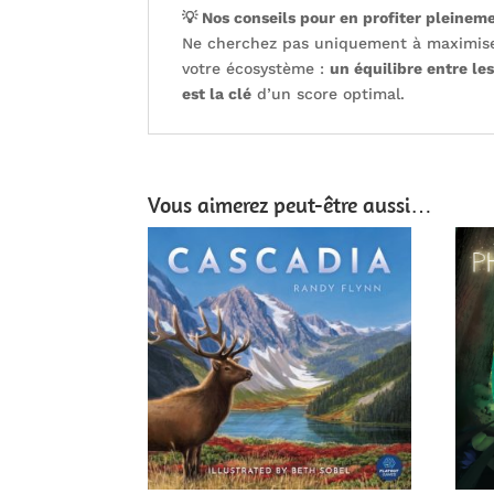
💡 Nos conseils pour en profiter pleinem
Ne cherchez pas uniquement à maximise
votre écosystème :
un équilibre entre le
est la clé
d’un score optimal.
Vous aimerez peut-être aussi…