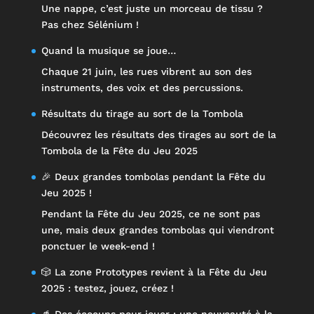
Une nappe, c’est juste un morceau de tissu ?
Pas chez Sélénium !
Quand la musique se joue…
Chaque 21 juin, les rues vibrent au son des
instruments, des voix et des percussions.
Résultats du tirage au sort de la Tombola
Découvrez les résultats des tirages au sort de la
Tombola de la Fête du Jeu 2025
🎉 Deux grandes tombolas pendant la Fête du
Jeu 2025 !
Pendant la Fête du Jeu 2025, ce ne sont pas
une, mais deux grandes tombolas qui viendront
ponctuer le week-end !
🎲 La zone Prototypes revient à la Fête du Jeu
2025 : testez, jouez, créez !