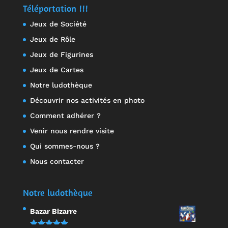
Téléportation !!!
Jeux de Société
Jeux de Rôle
Jeux de Figurines
Jeux de Cartes
Notre ludothèque
Découvrir nos activités en photo
Comment adhérer ?
Venir nous rendre visite
Qui sommes-nous ?
Nous contacter
Notre ludothèque
Bazar Bizarre