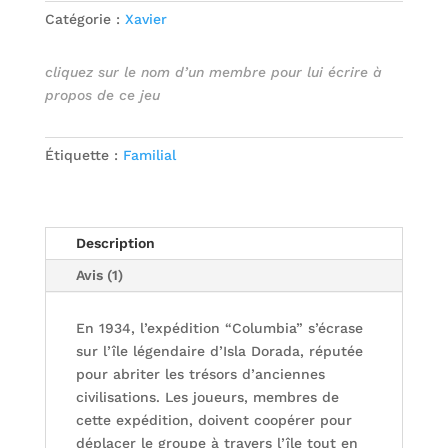
Catégorie :
Xavier
cliquez sur le nom d’un membre pour lui écrire à
propos de ce jeu
Étiquette :
Familial
Description
Avis (1)
En 1934, l’expédition “Columbia” s’écrase
sur l’île légendaire d’Isla Dorada, réputée
pour abriter les trésors d’anciennes
civilisations. Les joueurs, membres de
cette expédition, doivent coopérer pour
déplacer le groupe à travers l’île tout en