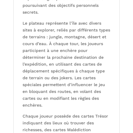
poursuivant des objectifs personnels
secrets.
Le plateau représente l’île avec divers
sites à explorer, reliés par différents types
de terrains : jungle, montagne, désert et
cours d’eau. À chaque tour, les joueurs
participent à une enchère pour
déterminer la prochaine destination de
l’expédition, en utilisant des cartes de
déplacement spécifiques à chaque type
de terrain ou des jokers. Les cartes
spéciales permettent d’influencer le jeu
en bloquant des routes, en volant des
cartes ou en modifiant les règles des
enchères.
Chaque joueur possède des cartes Trésor
indiquant des lieux où trouver des
richesses, des cartes Malédiction