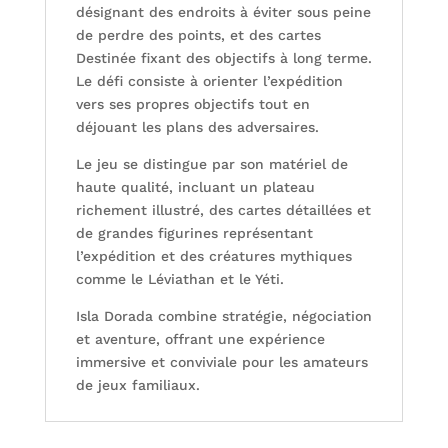
désignant des endroits à éviter sous peine
de perdre des points, et des cartes
Destinée fixant des objectifs à long terme.
Le défi consiste à orienter l’expédition
vers ses propres objectifs tout en
déjouant les plans des adversaires.
Le jeu se distingue par son matériel de
haute qualité, incluant un plateau
richement illustré, des cartes détaillées et
de grandes figurines représentant
l’expédition et des créatures mythiques
comme le Léviathan et le Yéti.
Isla Dorada combine stratégie, négociation
et aventure, offrant une expérience
immersive et conviviale pour les amateurs
de jeux familiaux.