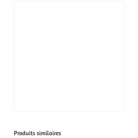
Produits similaires