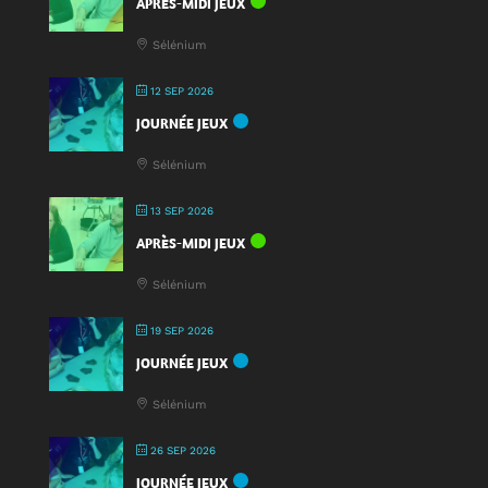
APRÈS-MIDI JEUX
Sélénium
12 SEP 2026
JOURNÉE JEUX
Sélénium
13 SEP 2026
APRÈS-MIDI JEUX
Sélénium
19 SEP 2026
JOURNÉE JEUX
Sélénium
26 SEP 2026
JOURNÉE JEUX