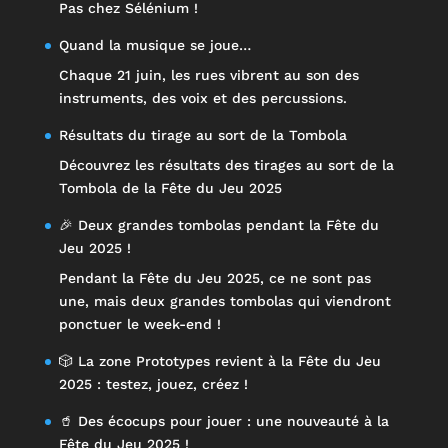
Pas chez Sélénium !
Quand la musique se joue…
Chaque 21 juin, les rues vibrent au son des
instruments, des voix et des percussions.
Résultats du tirage au sort de la Tombola
Découvrez les résultats des tirages au sort de la
Tombola de la Fête du Jeu 2025
🎉 Deux grandes tombolas pendant la Fête du
Jeu 2025 !
Pendant la Fête du Jeu 2025, ce ne sont pas
une, mais deux grandes tombolas qui viendront
ponctuer le week-end !
🎲 La zone Prototypes revient à la Fête du Jeu
2025 : testez, jouez, créez !
🥤 Des écocups pour jouer : une nouveauté à la
Fête du Jeu 2025 !