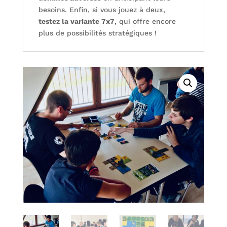
besoins. Enfin, si vous jouez à deux,
testez la variante 7x7
, qui offre encore
plus de possibilités stratégiques !