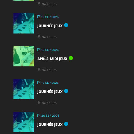
Sélénium
12 SEP 2026
JOURNÉE JEUX
Sélénium
13 SEP 2026
APRÈS-MIDI JEUX
Sélénium
19 SEP 2026
JOURNÉE JEUX
Sélénium
26 SEP 2026
JOURNÉE JEUX