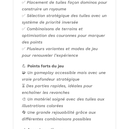
✅
Placement de tuiles façon dominos pour
construire un royaume
✅
Sélection stratégique des tuiles avec un
système de priorité inversée
✅
Combinaisons de terrains et
optimisation des couronnes pour marquer
des points
✅
Plusieurs variantes et modes de jeu
pour renouveler l’expérience
💪
Points forts du jeu
🧩
Un gameplay accessible mais avec une
vraie profondeur stratégique
⏳
Des parties rapides, idéales pour
enchaîner les revanches
🎨
Un matériel soigné avec des tuiles aux
illustrations colorées
🔄
Une grande rejouabilité grâce aux
différentes combinaisons possibles