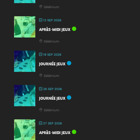
Sélénium
13 SEP 2026
APRÈS-MIDI JEUX
Sélénium
19 SEP 2026
JOURNÉE JEUX
Sélénium
26 SEP 2026
JOURNÉE JEUX
Sélénium
27 SEP 2026
APRÈS-MIDI JEUX