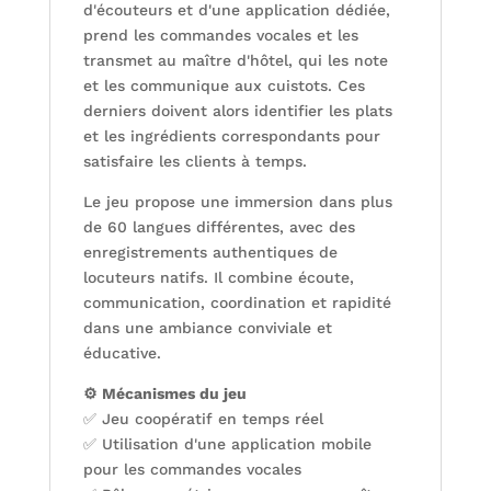
d'écouteurs et d'une application dédiée,
prend les commandes vocales et les
transmet au maître d'hôtel, qui les note
et les communique aux cuistots. Ces
derniers doivent alors identifier les plats
et les ingrédients correspondants pour
satisfaire les clients à temps.
Le jeu propose une immersion dans plus
de 60 langues différentes, avec des
enregistrements authentiques de
locuteurs natifs. Il combine écoute,
communication, coordination et rapidité
dans une ambiance conviviale et
éducative.
⚙️ Mécanismes du jeu
✅ Jeu coopératif en temps réel
✅ Utilisation d'une application mobile
pour les commandes vocales