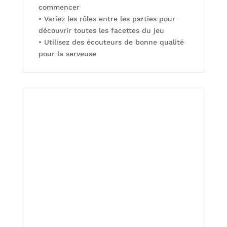
commencer
• Variez les rôles entre les parties pour
découvrir toutes les facettes du jeu
• Utilisez des écouteurs de bonne qualité
pour la serveuse