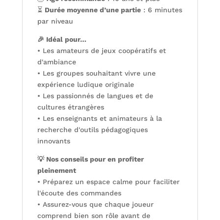
⏳
Durée moyenne d’une partie
: 6 minutes
par niveau
🎉 Idéal pour…
• Les amateurs de jeux coopératifs et
d'ambiance
• Les groupes souhaitant vivre une
expérience ludique originale
• Les passionnés de langues et de
cultures étrangères
• Les enseignants et animateurs à la
recherche d'outils pédagogiques
innovants
💡 Nos conseils pour en profiter
pleinement
• Préparez un espace calme pour faciliter
l'écoute des commandes
• Assurez-vous que chaque joueur
comprend bien son rôle avant de