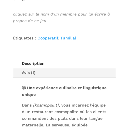
cliquez sur le nom d’un membre pour lui écrire à
propos de ce jeu
Étiquettes :
Coopératif
,
Familial
Description
Avis (1)
🎲 Une expérience culinaire et linguistique
unique
Dans
[kosmopoliːt]
, vous incarnez l'équipe
d'un restaurant cosmopolite où les clients
commandent des plats dans leur langue
maternelle. La serveuse, équipée