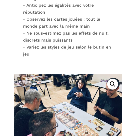
• Anticipez les égalités avec votre
réputation
• Observez les cartes jouées : tout le
monde part avec la même main
• Ne sous-estimez pas les effets de nuit,
discrets mais puissants
• Variez les styles de jeu selon le butin en
jeu