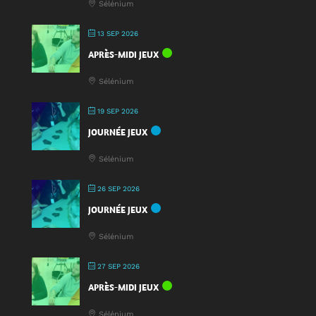
Sélénium
13 SEP 2026
APRÈS-MIDI JEUX
Sélénium
19 SEP 2026
JOURNÉE JEUX
Sélénium
26 SEP 2026
JOURNÉE JEUX
Sélénium
27 SEP 2026
APRÈS-MIDI JEUX
Sélénium