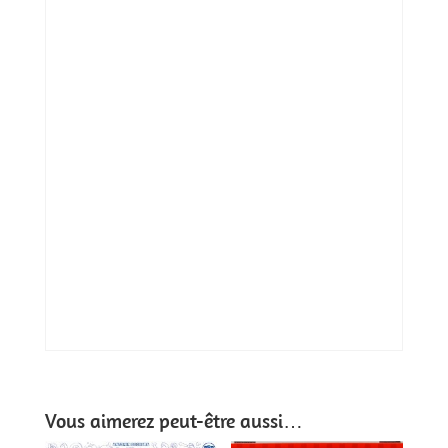
Vous aimerez peut-être aussi…