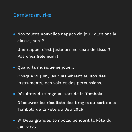
Note
5.00
sur 5
Derniers articles
Nos toutes nouvelles nappes de jeu : elles ont la
classe, non ?
Une nappe, c’est juste un morceau de tissu ?
Pas chez Sélénium !
Quand la musique se joue…
Chaque 21 juin, les rues vibrent au son des
instruments, des voix et des percussions.
Résultats du tirage au sort de la Tombola
Découvrez les résultats des tirages au sort de la
Tombola de la Fête du Jeu 2025
🎉 Deux grandes tombolas pendant la Fête du
Jeu 2025 !