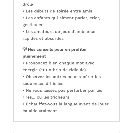
drôle
• Les débuts de soirée entre amis
• Les enfants qui aiment parler, crier,
gesticuler
• Les amateurs de jeux d’ambiance
rapides et absurdes
💡 Nos conseils pour en profiter
pleinement
• Prononcez bien chaque mot avec
énergie (et un brin de ridicule)
• Observez les autres pour repérer les
séquences difficiles
• Ne vous laissez pas perturber par les
rires… ou les tricheurs
• Échauffez-vous la langue avant de jouer,
ça aide vraiment !