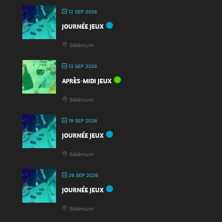
12 SEP 2026
JOURNÉE JEUX
Sélénium
13 SEP 2026
APRÈS-MIDI JEUX
Sélénium
19 SEP 2026
JOURNÉE JEUX
Sélénium
26 SEP 2026
JOURNÉE JEUX
Sélénium