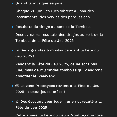
Quand la musique se joue…
Chaque 21 juin, les rues vibrent au son des
instruments, des voix et des percussions.
Résultats du tirage au sort de la Tombola
Découvrez les résultats des tirages au sort de la
Tombola de la Fête du Jeu 2025
🎉 Deux grandes tombolas pendant la Fête du
Jeu 2025 !
Pendant la Fête du Jeu 2025, ce ne sont pas
une, mais deux grandes tombolas qui viendront
ponctuer le week-end !
🎲 La zone Prototypes revient à la Fête du Jeu
2025 : testez, jouez, créez !
🥤 Des écocups pour jouer : une nouveauté à la
Fête du Jeu 2025 !
Cette année, la Fête du Jeu à Montluçon innove