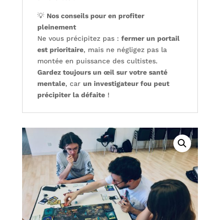
💡
Nos conseils pour en profiter
pleinement
Ne vous précipitez pas :
fermer un portail
est prioritaire
, mais ne négligez pas la
montée en puissance des cultistes.
Gardez toujours un œil sur votre santé
mentale
, car
un investigateur fou peut
précipiter la défaite
!