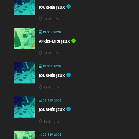
JOURNÉE JEUX
Sélénium
13 SEP 2026
APRÈS-MIDI JEUX
Sélénium
19 SEP 2026
JOURNÉE JEUX
Sélénium
26 SEP 2026
JOURNÉE JEUX
Sélénium
27 SEP 2026