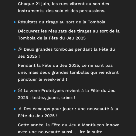
Chaque 21 juin, les rues vibrent au son des
instruments, des voix et des percussions.
Résultats du tirage au sort de la Tombola
Découvrez les résultats des tirages au sort de la
Tombola de la Fête du Jeu 2025
🎉 Deux grandes tombolas pendant la Fête du
Jeu 2025 !
Pendant la Fête du Jeu 2025, ce ne sont pas
une, mais deux grandes tombolas qui viendront
ponctuer le week-end !
🎲 La zone Prototypes revient à la Fête du Jeu
2025 : testez, jouez, créez !
🥤 Des écocups pour jouer : une nouveauté à la
Fête du Jeu 2025 !
Cette année, la Fête du Jeu à Montluçon innove
:
avec une nouveauté aussi…
Lire la suite