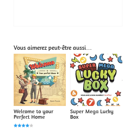
Vous aimerez peut-être aussi…
Welcome to your
Super Mega Lucky
Perfect Home
Box
Note
4.00