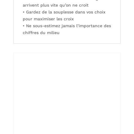
arrivent plus vite qu’on ne croit
• Gardez de la souplesse dans vos choix
pour maximiser les croix
• Ne sous-estimez jamais l’importance des
chiffres du milieu