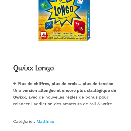
Qwixx Longo
➕ Plus de chiffres, plus de croix… plus de tension
Une
version allongée et encore plus stratégique de
Qwixx
, avec de nouvelles règles de bonus pour
relancer l’addiction des amateurs de roll & write.
Catégorie :
Matthieu