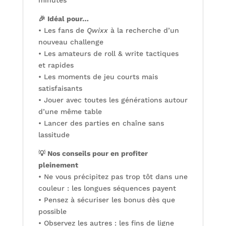
minutes
🎉 Idéal pour…
• Les fans de
Qwixx
à la recherche d’un
nouveau challenge
• Les amateurs de roll & write tactiques
et rapides
• Les moments de jeu courts mais
satisfaisants
• Jouer avec toutes les générations autour
d’une même table
• Lancer des parties en chaîne sans
lassitude
💡 Nos conseils pour en profiter
pleinement
• Ne vous précipitez pas trop tôt dans une
couleur : les longues séquences payent
• Pensez à sécuriser les bonus dès que
possible
• Observez les autres : les fins de ligne