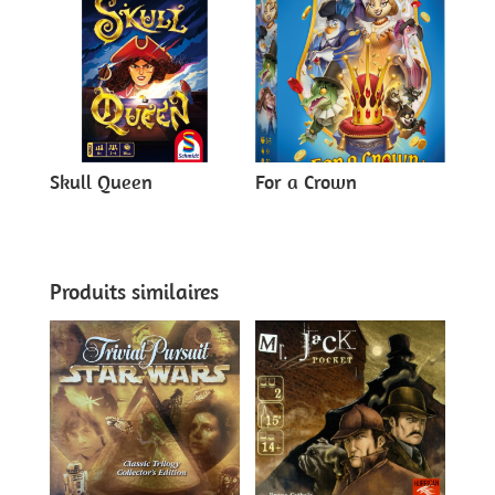
Skull Queen
For a Crown
Produits similaires