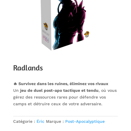
Radlands
🔥 Survivez dans les ruines, éliminez vos rivaux
Un
jeu de duel post-apo tactique et tendu
, où vous
gérez des ressources rares pour défendre vos
camps et détruire ceux de votre adversaire.
Catégorie :
Éric
Marque :
Post-Apocalyptique