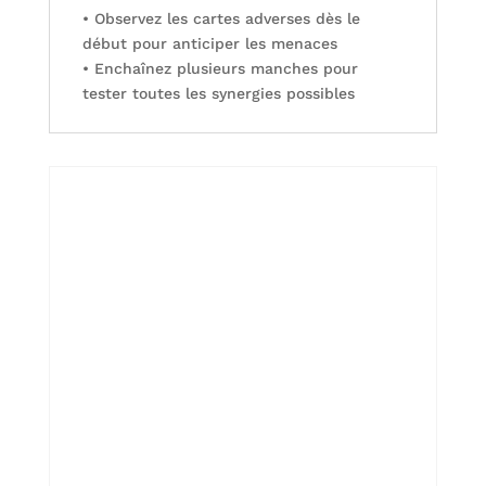
• Observez les cartes adverses dès le
début pour anticiper les menaces
• Enchaînez plusieurs manches pour
tester toutes les synergies possibles