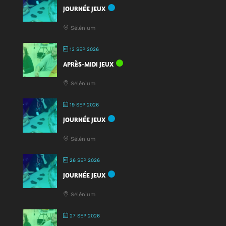
JOURNÉE JEUX
Sélénium
13 SEP 2026
APRÈS-MIDI JEUX
Sélénium
19 SEP 2026
JOURNÉE JEUX
Sélénium
26 SEP 2026
JOURNÉE JEUX
Sélénium
27 SEP 2026