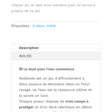
cliquez sur le nom d’un membre pour lui écrire à
propos de ce jeu
Étiquettes :
À deux
,
Initié
Description
Avis (0)
🎲 Le duel pour l’eau commence
Radlands
est un jeu d’affrontement à
deux joueurs se déroulant dans un futur
ravagé, où l’eau est la ressource ultime et
la survie un luxe.
Chaque joueur dispose de
trois camps à
protéger
et d’un deck identique en début