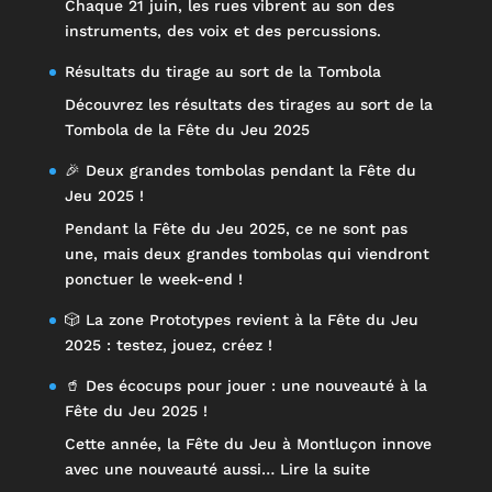
Chaque 21 juin, les rues vibrent au son des
instruments, des voix et des percussions.
Résultats du tirage au sort de la Tombola
Découvrez les résultats des tirages au sort de la
Tombola de la Fête du Jeu 2025
🎉 Deux grandes tombolas pendant la Fête du
Jeu 2025 !
Pendant la Fête du Jeu 2025, ce ne sont pas
une, mais deux grandes tombolas qui viendront
ponctuer le week-end !
🎲 La zone Prototypes revient à la Fête du Jeu
2025 : testez, jouez, créez !
🥤 Des écocups pour jouer : une nouveauté à la
Fête du Jeu 2025 !
Cette année, la Fête du Jeu à Montluçon innove
:
avec une nouveauté aussi…
Lire la suite