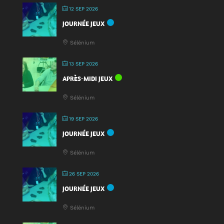
12 SEP 2026
JOURNÉE JEUX
Sélénium
13 SEP 2026
APRÈS-MIDI JEUX
Sélénium
19 SEP 2026
JOURNÉE JEUX
Sélénium
26 SEP 2026
JOURNÉE JEUX
Sélénium