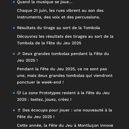
Quand la musique se joue…
Chaque 21 juin, les rues vibrent au son des
instruments, des voix et des percussions.
Résultats du tirage au sort de la Tombola
Découvrez les résultats des tirages au sort de la
Tombola de la Fête du Jeu 2025
🎉 Deux grandes tombolas pendant la Fête du
Jeu 2025 !
Pendant la Fête du Jeu 2025, ce ne sont pas
une, mais deux grandes tombolas qui viendront
ponctuer le week-end !
🎲 La zone Prototypes revient à la Fête du Jeu
2025 : testez, jouez, créez !
🥤 Des écocups pour jouer : une nouveauté à la
Fête du Jeu 2025 !
Cette année, la Fête du Jeu à Montluçon innove