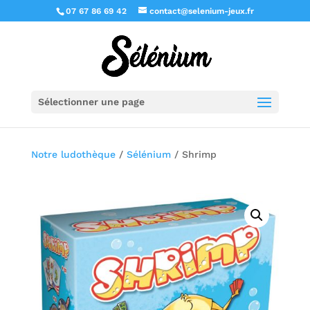
07 67 86 69 42
contact@selenium-jeux.fr
Sélectionner une page
Notre ludothèque
/
Sélénium
/ Shrimp