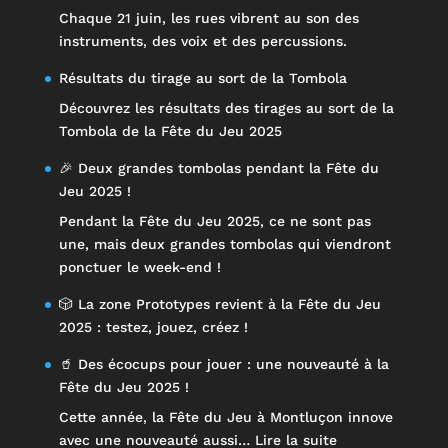
Chaque 21 juin, les rues vibrent au son des
instruments, des voix et des percussions.
Résultats du tirage au sort de la Tombola
Découvrez les résultats des tirages au sort de la
Tombola de la Fête du Jeu 2025
🎉 Deux grandes tombolas pendant la Fête du
Jeu 2025 !
Pendant la Fête du Jeu 2025, ce ne sont pas
une, mais deux grandes tombolas qui viendront
ponctuer le week-end !
🎲 La zone Prototypes revient à la Fête du Jeu
2025 : testez, jouez, créez !
🥤 Des écocups pour jouer : une nouveauté à la
Fête du Jeu 2025 !
Cette année, la Fête du Jeu à Montluçon innove
:
avec une nouveauté aussi…
Lire la suite