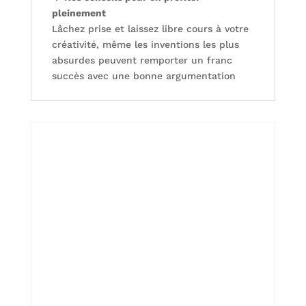
pleinement
Lâchez prise et laissez libre cours à votre
créativité, même les inventions les plus
absurdes peuvent remporter un franc
succès avec une bonne argumentation