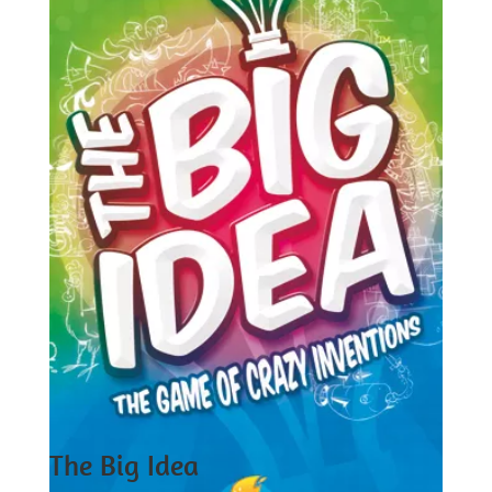
The Big Idea