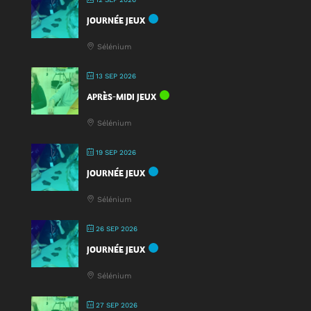
JOURNÉE JEUX
Sélénium
13 SEP 2026
APRÈS-MIDI JEUX
Sélénium
19 SEP 2026
JOURNÉE JEUX
Sélénium
26 SEP 2026
JOURNÉE JEUX
Sélénium
27 SEP 2026