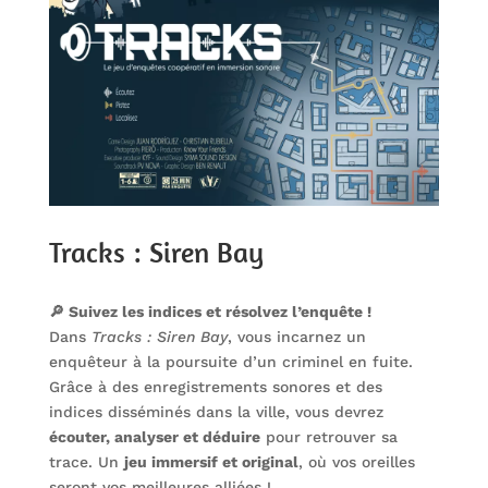
Tracks : Siren Bay
🔎 Suivez les indices et résolvez l’enquête !
Dans
Tracks : Siren Bay
, vous incarnez un
enquêteur à la poursuite d’un criminel en fuite.
Grâce à des enregistrements sonores et des
indices disséminés dans la ville, vous devrez
écouter, analyser et déduire
pour retrouver sa
trace. Un
jeu immersif et original
, où vos oreilles
seront vos meilleures alliées !