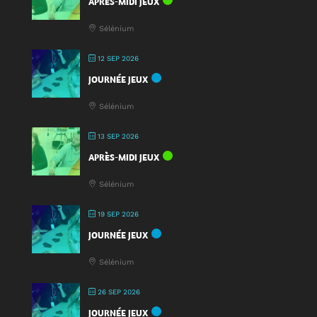
APRÈS-MIDI JEUX
Sélénium
12 SEP 2026
JOURNÉE JEUX
Sélénium
13 SEP 2026
APRÈS-MIDI JEUX
Sélénium
19 SEP 2026
JOURNÉE JEUX
Sélénium
26 SEP 2026
JOURNÉE JEUX