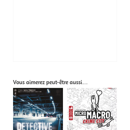
Vous aimerez peut-être aussi…