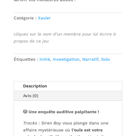
Catégorie :
Xavier
cliquez sur le nom d’un membre pour lui écrire à
propos de ce jeu
Étiquettes :
Initié
,
Investigation
,
Narratif
,
Solo
Description
Avis (0)
🎲 Une enquête auditive palpitante !
Tracks : Siren Bay
vous plonge dans une
affaire mystérieuse où
l’ouïe est votre