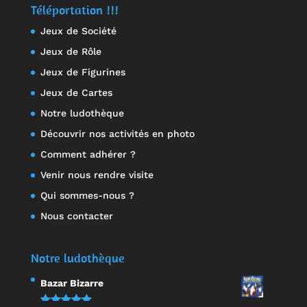
Téléportation !!!
Jeux de Société
Jeux de Rôle
Jeux de Figurines
Jeux de Cartes
Notre ludothèque
Découvrir nos activités en photo
Comment adhérer ?
Venir nous rendre visite
Qui sommes-nous ?
Nous contacter
Notre ludothèque
Bazar Bizarre