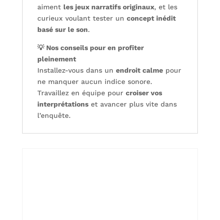
aiment
les jeux narratifs originaux
, et les
curieux voulant tester un
concept inédit
basé sur le son
.
💡 Nos conseils pour en profiter
pleinement
Installez-vous dans un
endroit calme
pour
ne manquer aucun indice sonore.
Travaillez en équipe pour
croiser vos
interprétations
et avancer plus vite dans
l’enquête.