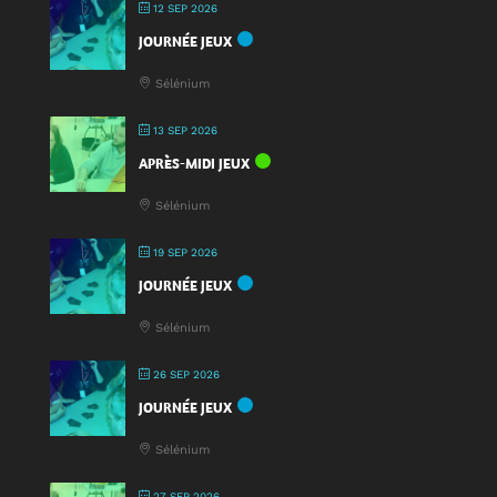
12 SEP 2026
JOURNÉE JEUX
Sélénium
13 SEP 2026
APRÈS-MIDI JEUX
Sélénium
19 SEP 2026
JOURNÉE JEUX
Sélénium
26 SEP 2026
JOURNÉE JEUX
Sélénium
27 SEP 2026