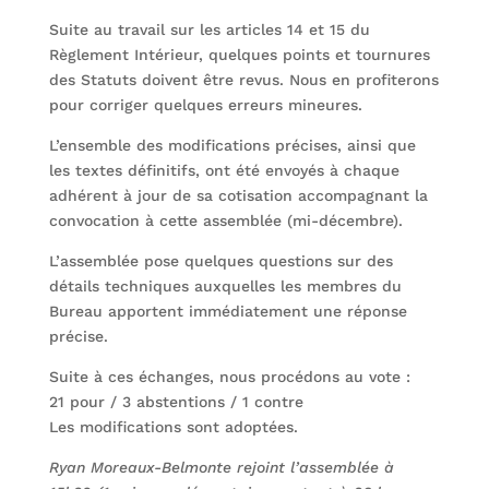
Suite au travail sur les articles 14 et 15 du
Règlement Intérieur, quelques points et tournures
des Statuts doivent être revus. Nous en profiterons
pour corriger quelques erreurs mineures.
L’ensemble des modifications précises, ainsi que
les textes définitifs, ont été envoyés à chaque
adhérent à jour de sa cotisation accompagnant la
convocation à cette assemblée (mi-décembre).
L’assemblée pose quelques questions sur des
détails techniques auxquelles les membres du
Bureau apportent immédiatement une réponse
précise.
Suite à ces échanges, nous procédons au vote :
21 pour / 3 abstentions / 1 contre
Les modifications sont adoptées.
Ryan Moreaux-Belmonte rejoint l’assemblée à