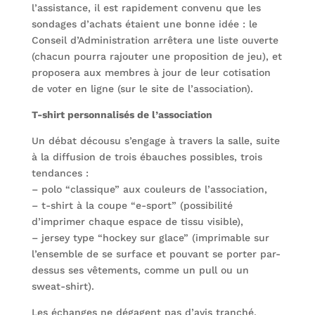
l’assistance, il est rapidement convenu que les
sondages d’achats étaient une bonne idée : le
Conseil d’Administration arrêtera une liste ouverte
(chacun pourra rajouter une proposition de jeu), et
proposera aux membres à jour de leur cotisation
de voter en ligne (sur le site de l’association).
T-shirt personnalisés de l’association
Un débat décousu s’engage à travers la salle, suite
à la diffusion de trois ébauches possibles, trois
tendances :
– polo “classique” aux couleurs de l’association,
– t-shirt à la coupe “e-sport” (possibilité
d’imprimer chaque espace de tissu visible),
– jersey type “hockey sur glace” (imprimable sur
l’ensemble de se surface et pouvant se porter par-
dessus ses vêtements, comme un pull ou un
sweat-shirt).
Les échanges ne dégagent pas d’avis tranché,