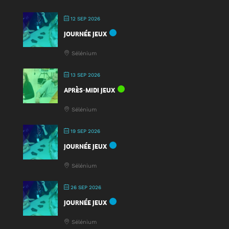
12 SEP 2026
JOURNÉE JEUX
Sélénium
13 SEP 2026
APRÈS-MIDI JEUX
Sélénium
19 SEP 2026
JOURNÉE JEUX
Sélénium
26 SEP 2026
JOURNÉE JEUX
Sélénium