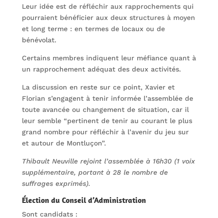
Leur idée est de réfléchir aux rapprochements qui
pourraient bénéficier aux deux structures à moyen
et long terme : en termes de locaux ou de
bénévolat.
Certains membres indiquent leur méfiance quant à
un rapprochement adéquat des deux activités.
La discussion en reste sur ce point, Xavier et
Florian s’engagent à tenir informée l’assemblée de
toute avancée ou changement de situation, car il
leur semble “pertinent de tenir au courant le plus
grand nombre pour réfléchir à l’avenir du jeu sur
et autour de Montluçon”.
Thibault Neuville rejoint l’assemblée à 16h30 (1 voix
supplémentaire, portant à 28 le nombre de
suffrages exprimés).
Élection du Conseil d’Administration
Sont candidats :