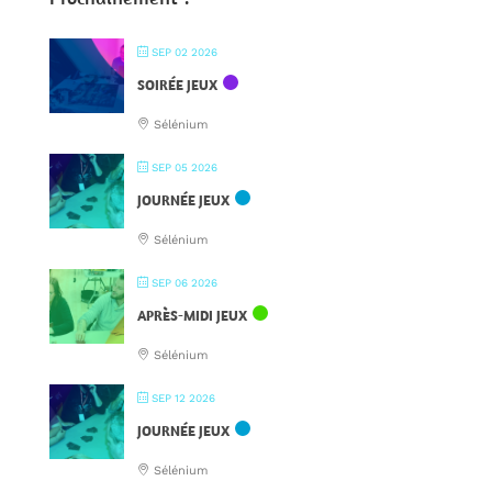
SEP 02 2026
SOIRÉE JEUX
Sélénium
SEP 05 2026
JOURNÉE JEUX
Sélénium
SEP 06 2026
APRÈS-MIDI JEUX
Sélénium
SEP 12 2026
JOURNÉE JEUX
Sélénium