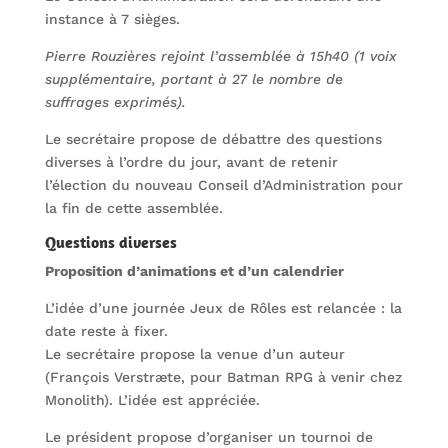
instance à 7 sièges.
Pierre Rouzières rejoint l’assemblée à 15h40 (1 voix
supplémentaire, portant à 27 le nombre de
suffrages exprimés).
Le secrétaire propose de débattre des questions
diverses à l’ordre du jour, avant de retenir
l’élection du nouveau Conseil d’Administration pour
la fin de cette assemblée.
Questions diverses
Proposition d’animations et d’un calendrier
L’idée d’une journée Jeux de Rôles est relancée : la
date reste à fixer.
Le secrétaire propose la venue d’un auteur
(François Verstræte, pour Batman RPG à venir chez
Monolith). L’idée est appréciée.
Le président propose d’organiser un tournoi de