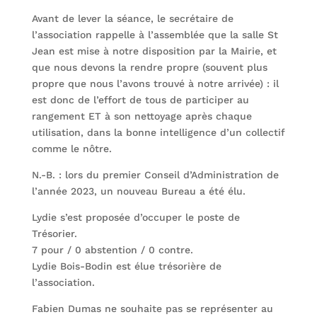
Avant de lever la séance, le secrétaire de
l’association rappelle à l’assemblée que la salle St
Jean est mise à notre disposition par la Mairie, et
que nous devons la rendre propre (souvent plus
propre que nous l’avons trouvé à notre arrivée) : il
est donc de l’effort de tous de participer au
rangement ET à son nettoyage après chaque
utilisation, dans la bonne intelligence d’un collectif
comme le nôtre.
N.-B. : lors du premier Conseil d’Administration de
l’année 2023, un nouveau Bureau a été élu.
Lydie s’est proposée d’occuper le poste de
Trésorier.
7 pour / 0 abstention / 0 contre.
Lydie Bois-Bodin est élue trésorière de
l’association.
Fabien Dumas ne souhaite pas se représenter au