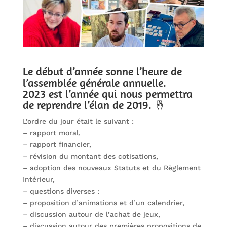
Le début d’année sonne l’heure de
l’assemblée générale annuelle.
2023 est l’année qui nous permettra
de reprendre l’élan de 2019. 🤞
L’ordre du jour était le suivant :
– rapport moral,
– rapport financier,
– révision du montant des cotisations,
– adoption des nouveaux Statuts et du Règlement
Intérieur,
– questions diverses :
– proposition d’animations et d’un calendrier,
– discussion autour de l’achat de jeux,
– discussion autour des premières propositions de