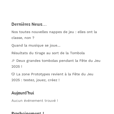
Dernières News…
Nos toutes nouvelles nappes de jeu : elles ont la
classe, non ?
Quand la musique se joue…
Résultats du tirage au sort de la Tombola
🎉 Deux grandes tombolas pendant la Fête du Jeu
2025 !
🎲 La zone Prototypes revient à la Fête du Jeu
2025 : testez, jouez, créez !
Aujourd’hui
Aucun événement trouvé !
Prochainement !