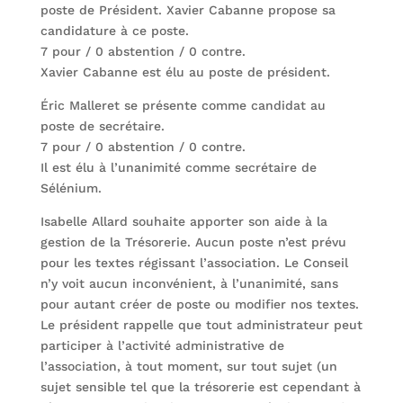
poste de Président. Xavier Cabanne propose sa
candidature à ce poste.
7 pour / 0 abstention / 0 contre.
Xavier Cabanne est élu au poste de président.
Éric Malleret se présente comme candidat au
poste de secrétaire.
7 pour / 0 abstention / 0 contre.
Il est élu à l’unanimité comme secrétaire de
Sélénium.
Isabelle Allard souhaite apporter son aide à la
gestion de la Trésorerie. Aucun poste n’est prévu
pour les textes régissant l’association. Le Conseil
n’y voit aucun inconvénient, à l’unanimité, sans
pour autant créer de poste ou modifier nos textes.
Le président rappelle que tout administrateur peut
participer à l’activité administrative de
l’association, à tout moment, sur tout sujet (un
sujet sensible tel que la trésorerie est cependant à