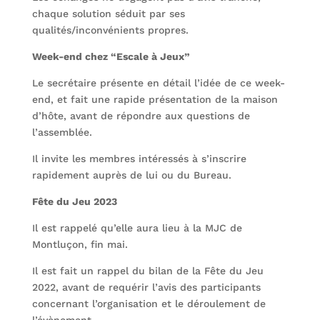
chaque solution séduit par ses
qualités/inconvénients propres.
Week-end chez “Escale à Jeux”
Le secrétaire présente en détail l’idée de ce week-
end, et fait une rapide présentation de la maison
d’hôte, avant de répondre aux questions de
l’assemblée.
Il invite les membres intéressés à s’inscrire
rapidement auprès de lui ou du Bureau.
Fête du Jeu 2023
Il est rappelé qu’elle aura lieu à la MJC de
Montluçon, fin mai.
Il est fait un rappel du bilan de la Fête du Jeu
2022, avant de requérir l’avis des participants
concernant l’organisation et le déroulement de