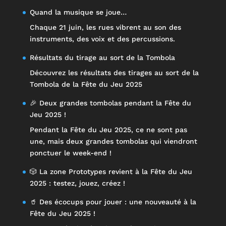
Quand la musique se joue…
Chaque 21 juin, les rues vibrent au son des
instruments, des voix et des percussions.
Résultats du tirage au sort de la Tombola
Découvrez les résultats des tirages au sort de la
Tombola de la Fête du Jeu 2025
🎉 Deux grandes tombolas pendant la Fête du
Jeu 2025 !
Pendant la Fête du Jeu 2025, ce ne sont pas
une, mais deux grandes tombolas qui viendront
ponctuer le week-end !
🎲 La zone Prototypes revient à la Fête du Jeu
2025 : testez, jouez, créez !
🥤 Des écocups pour jouer : une nouveauté à la
Fête du Jeu 2025 !