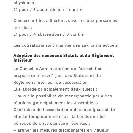
physiques :
21 pour / 3 abstentions / 1 contre
Concernant les adhésions ouvertes aux personnes
morales :
21 pour / 4 abstentions / 0 contre
Les cotisations sont maintenues aux tarifs actuels.
Adoption des nouveaux Statuts et du Règlement
Intérieur
Le Conseil d’Administration de l’association
propose une mise à jour des Statuts et du
Règlement Intérieur de l’association.
Elle aborde principalement deux sujets :
– ouvrir la possibilité de mener/participer à des
réunions (principalement les Assemblées
Générales) de l’association à distance (possibilité
offerte temporairement par la Loi durant les
périodes de crise sanitaire récentes),
– affiner les mesures disciplinaires en vigueur.