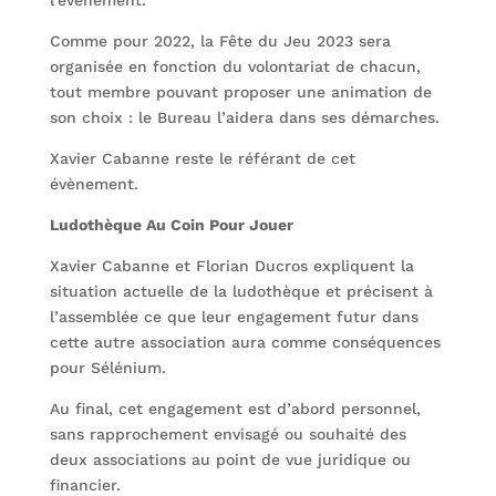
l’évènement.
Comme pour 2022, la Fête du Jeu 2023 sera
organisée en fonction du volontariat de chacun,
tout membre pouvant proposer une animation de
son choix : le Bureau l’aidera dans ses démarches.
Xavier Cabanne reste le référant de cet
évènement.
Ludothèque Au Coin Pour Jouer
Xavier Cabanne et Florian Ducros expliquent la
situation actuelle de la ludothèque et précisent à
l’assemblée ce que leur engagement futur dans
cette autre association aura comme conséquences
pour Sélénium.
Au final, cet engagement est d’abord personnel,
sans rapprochement envisagé ou souhaité des
deux associations au point de vue juridique ou
financier.