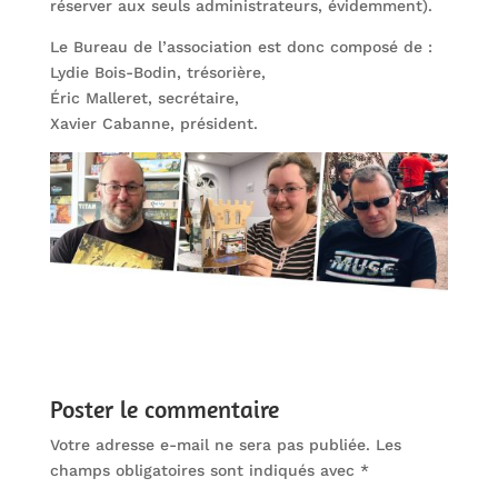
réserver aux seuls administrateurs, évidemment).
Le Bureau de l’association est donc composé de :
Lydie Bois-Bodin, trésorière,
Éric Malleret, secrétaire,
Xavier Cabanne, président.
Poster le commentaire
Votre adresse e-mail ne sera pas publiée.
Les
champs obligatoires sont indiqués avec
*