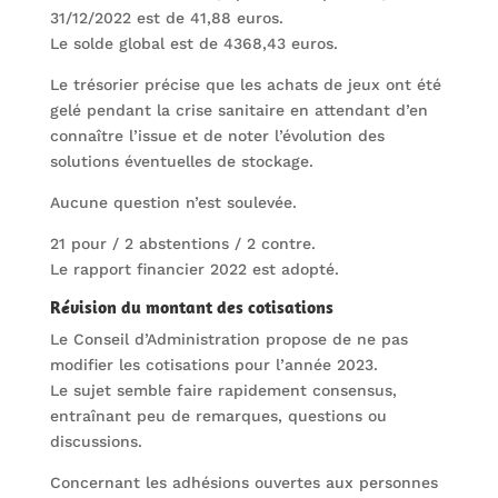
31/12/2022 est de 41,88 euros.
Le solde global est de 4368,43 euros.
Le trésorier précise que les achats de jeux ont été
gelé pendant la crise sanitaire en attendant d’en
connaître l’issue et de noter l’évolution des
solutions éventuelles de stockage.
Aucune question n’est soulevée.
21 pour / 2 abstentions / 2 contre.
Le rapport financier 2022 est adopté.
Révision du montant des cotisations
Le Conseil d’Administration propose de ne pas
modifier les cotisations pour l’année 2023.
Le sujet semble faire rapidement consensus,
entraînant peu de remarques, questions ou
discussions.
Concernant les adhésions ouvertes aux personnes