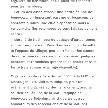
régulière de bénévoles, et un point de rencontre
pour les membres,
– Forum des Associations : une petite équipe de
bénévoles, un important passage et beaucoup de
contacts publics, une élue d’opposition nous a
rendu visite (les retombées se sont fait rapidement
sentir),
– Marché de Noël : peu de passage d’autochtones,
souvent en quête du Père Noël ou du coin buvette
(à l’opposé du village), peu d’arrêts sur les stands
de notre zone (autres associations) mais quelques
contacts et retombées (présence en chalet et sous
tente (sale et sans éclairage disponible).
Organisation de la Fête du Jeu 2022, à la MJC de
Montluçon : 120 visiteurs uniques, pour un
évènement organisé au dernier moment, avec le
soutien de l’équipe de la MJC. L’équipe de
bénévoles de Sélénium, ainsi que les autres
animateurs des associations et de la MJC ont