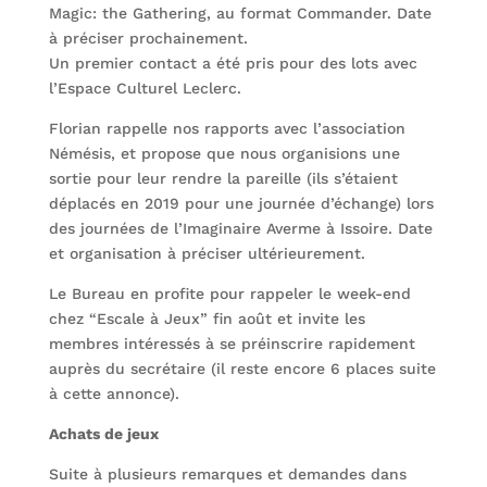
Magic: the Gathering, au format Commander. Date
à préciser prochainement.
Un premier contact a été pris pour des lots avec
l’Espace Culturel Leclerc.
Florian rappelle nos rapports avec l’association
Némésis, et propose que nous organisions une
sortie pour leur rendre la pareille (ils s’étaient
déplacés en 2019 pour une journée d’échange) lors
des journées de l’Imaginaire Averme à Issoire. Date
et organisation à préciser ultérieurement.
Le Bureau en profite pour rappeler le week-end
chez “Escale à Jeux” fin août et invite les
membres intéressés à se préinscrire rapidement
auprès du secrétaire (il reste encore 6 places suite
à cette annonce).
Achats de jeux
Suite à plusieurs remarques et demandes dans