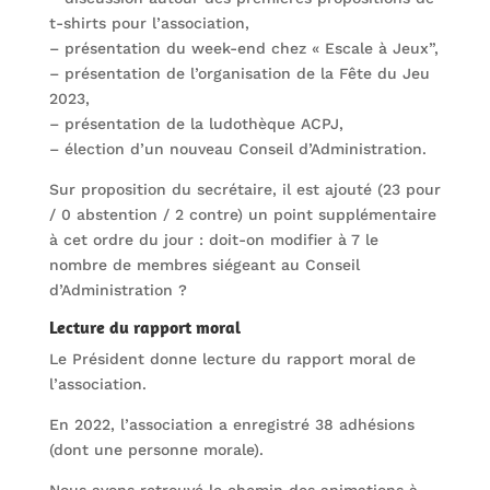
t-shirts pour l’association,
– présentation du week-end chez « Escale à Jeux”,
– présentation de l’organisation de la Fête du Jeu
2023,
– présentation de la ludothèque ACPJ,
– élection d’un nouveau Conseil d’Administration.
Sur proposition du secrétaire, il est ajouté (23 pour
/ 0 abstention / 2 contre) un point supplémentaire
à cet ordre du jour : doit-on modifier à 7 le
nombre de membres siégeant au Conseil
d’Administration ?
Lecture du rapport moral
Le Président donne lecture du rapport moral de
l’association.
En 2022, l’association a enregistré 38 adhésions
(dont une personne morale).