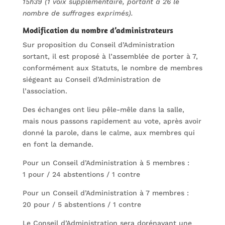
15h39 (1 voix supplémentaire, portant à 26 le
nombre de suffrages exprimés).
Modification du nombre d’administrateurs
Sur proposition du Conseil d’Administration
sortant, il est proposé à l’assemblée de porter à 7,
conformément aux Statuts, le nombre de membres
siégeant au Conseil d’Administration de
l’association.
Des échanges ont lieu pêle-mêle dans la salle,
mais nous passons rapidement au vote, après avoir
donné la parole, dans le calme, aux membres qui
en font la demande.
Pour un Conseil d’Administration à 5 membres :
1 pour / 24 abstentions / 1 contre
Pour un Conseil d’Administration à 7 membres :
20 pour / 5 abstentions / 1 contre
Le Conseil d’Administration sera dorénavant une