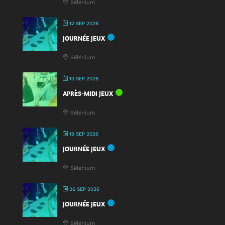
Sélénium
12 SEP 2026
JOURNÉE JEUX
Sélénium
13 SEP 2026
APRÈS-MIDI JEUX
Sélénium
19 SEP 2026
JOURNÉE JEUX
Sélénium
26 SEP 2026
JOURNÉE JEUX
Sélénium