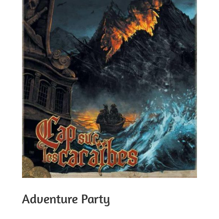
Adventure Party