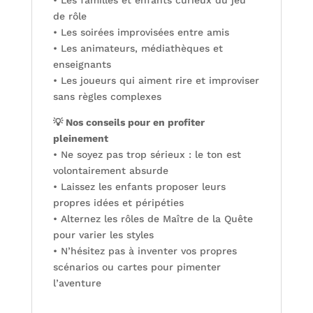
de rôle
• Les soirées improvisées entre amis
• Les animateurs, médiathèques et
enseignants
• Les joueurs qui aiment rire et improviser
sans règles complexes
💡 Nos conseils pour en profiter
pleinement
• Ne soyez pas trop sérieux : le ton est
volontairement absurde
• Laissez les enfants proposer leurs
propres idées et péripéties
• Alternez les rôles de Maître de la Quête
pour varier les styles
• N’hésitez pas à inventer vos propres
scénarios ou cartes pour pimenter
l’aventure