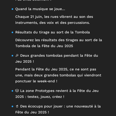
Quand la musique se joue…
Chaque 21 juin, les rues vibrent au son des
instruments, des voix et des percussions.
Résultats du tirage au sort de la Tombola
Découvrez les résultats des tirages au sort de la
Tombola de la Fête du Jeu 2025
🎉 Deux grandes tombolas pendant la Fête du
Jeu 2025 !
Pendant la Fête du Jeu 2025, ce ne sont pas
une, mais deux grandes tombolas qui viendront
ponctuer le week-end !
🎲 La zone Prototypes revient à la Fête du Jeu
2025 : testez, jouez, créez !
🥤 Des écocups pour jouer : une nouveauté à la
Fête du Jeu 2025 !