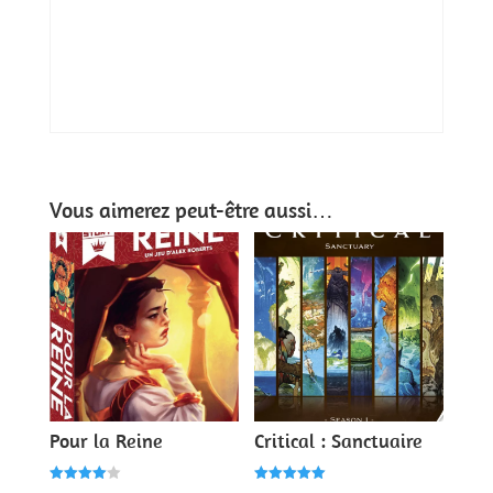
Vous aimerez peut-être aussi…
Pour la Reine
Critical : Sanctuaire
Note
Note