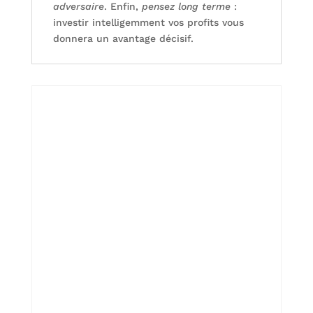
adversaire
. Enfin,
pensez long terme
:
investir intelligemment vos profits vous
donnera un avantage décisif.