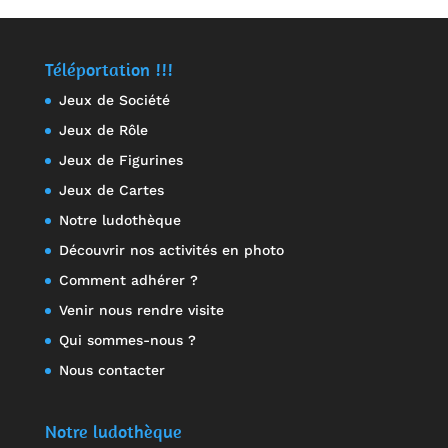
Téléportation !!!
Jeux de Société
Jeux de Rôle
Jeux de Figurines
Jeux de Cartes
Notre ludothèque
Découvrir nos activités en photo
Comment adhérer ?
Venir nous rendre visite
Qui sommes-nous ?
Nous contacter
Notre ludothèque