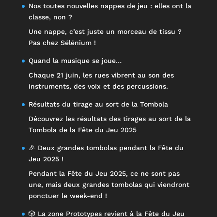
Nos toutes nouvelles nappes de jeu : elles ont la
classe, non ?
Une nappe, c’est juste un morceau de tissu ?
Pas chez Sélénium !
Quand la musique se joue…
Chaque 21 juin, les rues vibrent au son des
instruments, des voix et des percussions.
Résultats du tirage au sort de la Tombola
Découvrez les résultats des tirages au sort de la
Tombola de la Fête du Jeu 2025
🎉 Deux grandes tombolas pendant la Fête du
Jeu 2025 !
Pendant la Fête du Jeu 2025, ce ne sont pas
une, mais deux grandes tombolas qui viendront
ponctuer le week-end !
🎲 La zone Prototypes revient à la Fête du Jeu