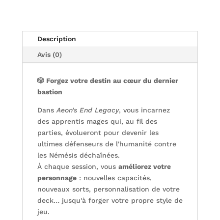
Description
Avis (0)
🎲 Forgez votre destin au cœur du dernier
bastion
Dans
Aeon's End Legacy
, vous incarnez
des apprentis mages qui, au fil des
parties, évolueront pour devenir les
ultimes défenseurs de l'humanité contre
les Némésis déchaînées.
À chaque session, vous
améliorez votre
personnage
: nouvelles capacités,
nouveaux sorts, personnalisation de votre
deck… jusqu'à forger votre propre style de
jeu.