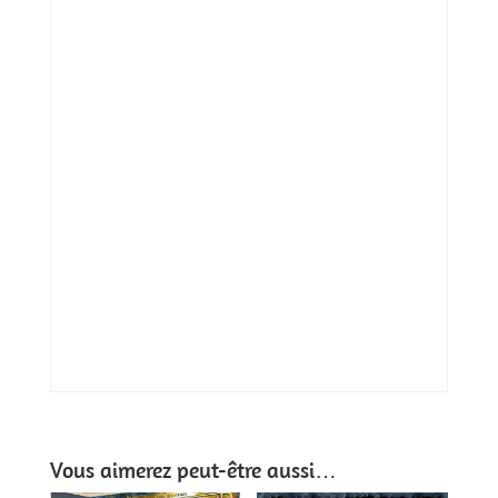
Vous aimerez peut-être aussi…