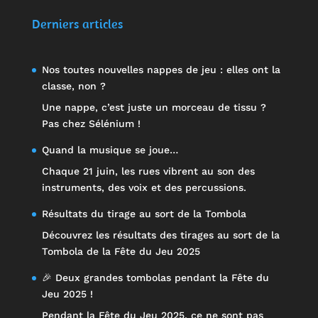
sur 5
Derniers articles
Nos toutes nouvelles nappes de jeu : elles ont la
classe, non ?
Une nappe, c’est juste un morceau de tissu ?
Pas chez Sélénium !
Quand la musique se joue…
Chaque 21 juin, les rues vibrent au son des
instruments, des voix et des percussions.
Résultats du tirage au sort de la Tombola
Découvrez les résultats des tirages au sort de la
Tombola de la Fête du Jeu 2025
🎉 Deux grandes tombolas pendant la Fête du
Jeu 2025 !
Pendant la Fête du Jeu 2025, ce ne sont pas