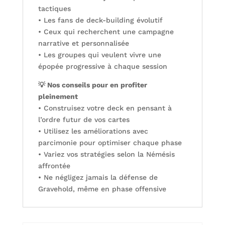
tactiques
• Les fans de deck-building évolutif
• Ceux qui recherchent une campagne
narrative et personnalisée
• Les groupes qui veulent vivre une
épopée progressive à chaque session
💡 Nos conseils pour en profiter
pleinement
• Construisez votre deck en pensant à
l’ordre futur de vos cartes
• Utilisez les améliorations avec
parcimonie pour optimiser chaque phase
• Variez vos stratégies selon la Némésis
affrontée
• Ne négligez jamais la défense de
Gravehold, même en phase offensive