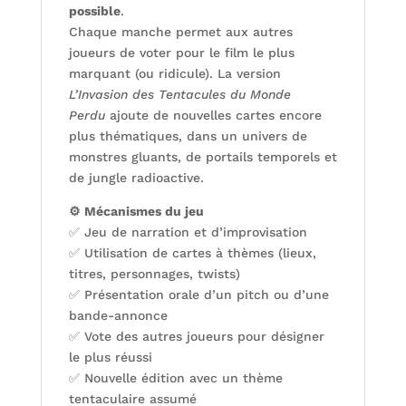
possible
.
Chaque manche permet aux autres
joueurs de voter pour le film le plus
marquant (ou ridicule). La version
L’Invasion des Tentacules du Monde
Perdu
ajoute de nouvelles cartes encore
plus thématiques, dans un univers de
monstres gluants, de portails temporels et
de jungle radioactive.
⚙️ Mécanismes du jeu
✅ Jeu de narration et d’improvisation
✅ Utilisation de cartes à thèmes (lieux,
titres, personnages, twists)
✅ Présentation orale d’un pitch ou d’une
bande-annonce
✅ Vote des autres joueurs pour désigner
le plus réussi
✅ Nouvelle édition avec un thème
tentaculaire assumé