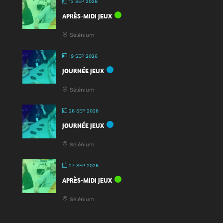
13 SEP 2026
APRÈS-MIDI JEUX
Sélénium
19 SEP 2026
JOURNÉE JEUX
Sélénium
26 SEP 2026
JOURNÉE JEUX
Sélénium
27 SEP 2026
APRÈS-MIDI JEUX
Sélénium