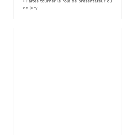
• Faites tourner le rôle de présentateur ou
de jury