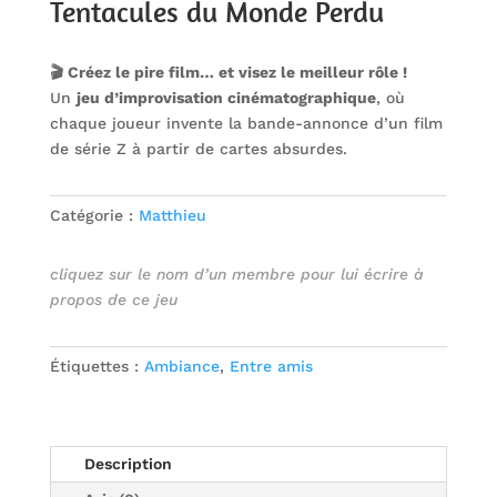
Tentacules du Monde Perdu
🎬 Créez le pire film… et visez le meilleur rôle !
Un
jeu d’improvisation cinématographique
, où
chaque joueur invente la bande-annonce d’un film
de série Z à partir de cartes absurdes.
Catégorie :
Matthieu
cliquez sur le nom d’un membre pour lui écrire à
propos de ce jeu
Étiquettes :
Ambiance
,
Entre amis
Description