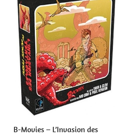
B-Movies – L’Invasion des